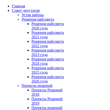
Главная
Совет депутатов
Устав района
Решения райсовета
Решения райсовета
2020 года
Решения райсовета
2021 года
Решения райсовета
2022 года
Решения райсовета
2023 года
Решения райсовета
2024 года
Решения райсовета
2025 года
Решения райсовета
2026 года
Проекты решений
Проекты Решений
2018
Проекты Решений
2019
Проекты решений