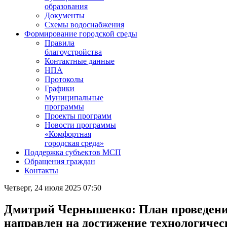
образования
Документы
Схемы водоснабжения
Формирование городской среды
Правила
благоустройства
Контактные данные
НПА
Протоколы
Графики
Муниципальные
программы
Проекты программ
Новости программы
«Комфортная
городская среда»
Поддержка субъектов МСП
Обращения граждан
Контакты
Четверг, 24 июля 2025 07:50
Дмитрий Чернышенко: План проведения
направлен на достижение технологичес