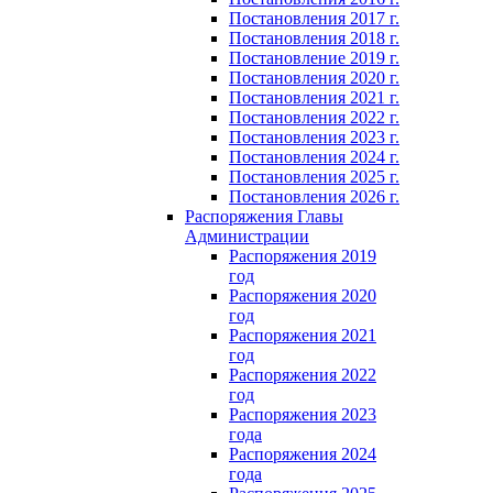
Постановления 2017 г.
Постановления 2018 г.
Постановление 2019 г.
Постановления 2020 г.
Постановления 2021 г.
Постановления 2022 г.
Постановления 2023 г.
Постановления 2024 г.
Постановления 2025 г.
Постановления 2026 г.
Распоряжения Главы
Администрации
Распоряжения 2019
год
Распоряжения 2020
год
Распоряжения 2021
год
Распоряжения 2022
год
Распоряжения 2023
года
Распоряжения 2024
года