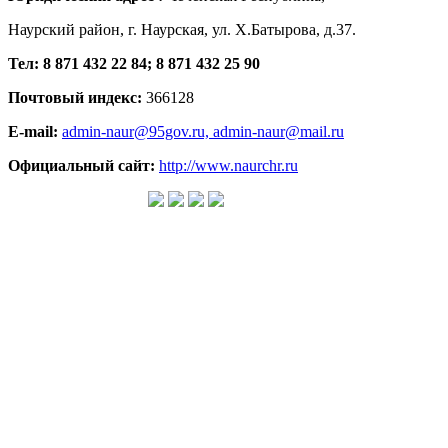
Наурский район, г. Наурская, ул. Х.Батырова, д.37.
Тел: 8 871 432 22 84; 8 871 432 25 90
Почтовый индекс:
366128
E-mail:
admin-naur@95gov.ru,
admin-naur@mail.ru
Официальный сайт:
http://www.naurchr.ru