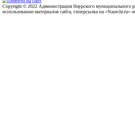
Copyright © 2022 Администрация Наурского муниципального рай
использовании материалов сайта, гиперсылка на «Naurchr.ru» о