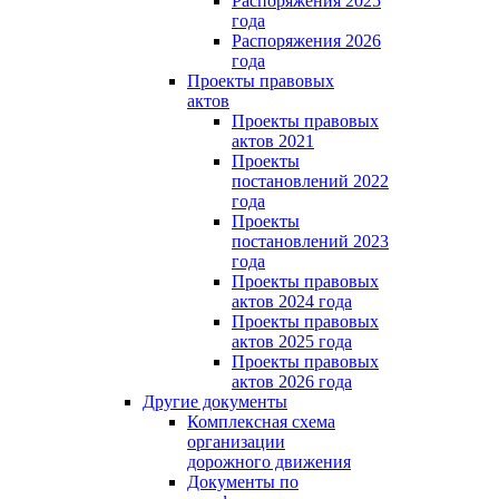
Распоряжения 2025
года
Распоряжения 2026
года
Проекты правовых
актов
Проекты правовых
актов 2021
Проекты
постановлений 2022
года
Проекты
постановлений 2023
года
Проекты правовых
актов 2024 года
Проекты правовых
актов 2025 года
Проекты правовых
актов 2026 года
Другие документы
Комплексная схема
организации
дорожного движения
Документы по