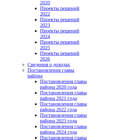
2020
Проекты решений
2022
Проекты решений
2023
Проекты решений
2024
Проекты решений
2025
Проекты решений
2026
Сведения о доходах
Постановления главы
района
Постановления главы
района 2020 года
Постановления главы
района 2021 года
Постановления главы
района 2022 года
Постановления главы
района 2023 года
Постановления главы
района 2024 года
Постановления главы