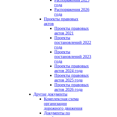
Распоряжения 2025
года
Распоряжения 2026
года
Проекты правовых
актов
Проекты правовых
актов 2021
Проекты
постановлений 2022
года
Проекты
постановлений 2023
года
Проекты правовых
актов 2024 года
Проекты правовых
актов 2025 года
Проекты правовых
актов 2026 года
Другие документы
Комплексная схема
организации
дорожного движения
Документы по