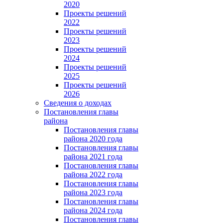
2020
Проекты решений
2022
Проекты решений
2023
Проекты решений
2024
Проекты решений
2025
Проекты решений
2026
Сведения о доходах
Постановления главы
района
Постановления главы
района 2020 года
Постановления главы
района 2021 года
Постановления главы
района 2022 года
Постановления главы
района 2023 года
Постановления главы
района 2024 года
Постановления главы