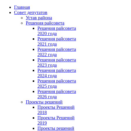
Главная
Совет депутатов
Устав района
Решения райсовета
Решения райсовета
2020 года
Решения райсовета
2021 года
Решения райсовета
2022 года
Решения райсовета
2023 года
Решения райсовета
2024 года
Решения райсовета
2025 года
Решения райсовета
2026 года
Проекты решений
Проекты Решений
2018
Проекты Решений
2019
Проекты решений