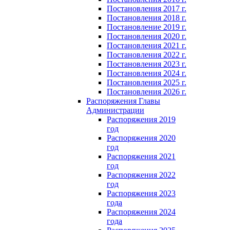
Постановления 2017 г.
Постановления 2018 г.
Постановление 2019 г.
Постановления 2020 г.
Постановления 2021 г.
Постановления 2022 г.
Постановления 2023 г.
Постановления 2024 г.
Постановления 2025 г.
Постановления 2026 г.
Распоряжения Главы
Администрации
Распоряжения 2019
год
Распоряжения 2020
год
Распоряжения 2021
год
Распоряжения 2022
год
Распоряжения 2023
года
Распоряжения 2024
года