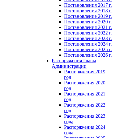
Постановления 2017 г.
Постановления 2018 г.
Постановление 2019 г.
Постановления 2020 г.
Постановления 2021 г.
Постановления 2022 г.
Постановления 2023 г.
Постановления 2024 г.
Постановления 2025 г.
Постановления 2026 г.
Распоряжения Главы
Администрации
Распоряжения 2019
год
Распоряжения 2020
год
Распоряжения 2021
год
Распоряжения 2022
год
Распоряжения 2023
года
Распоряжения 2024
года