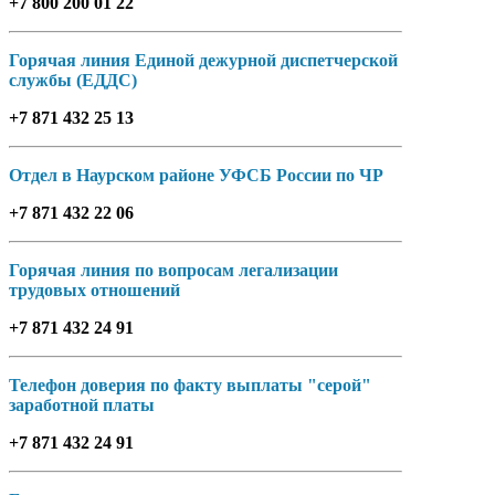
+7 800 200 01 22
Горячая линия Единой дежурной диспетчерской
службы (ЕДДС)
+7 871 432 25 13
Отдел в Наурском районе УФСБ России по ЧР
+7 871 432 22 06
Горячая линия по вопросам легализации
трудовых отношений
+7 871 432 24 91
Телефон доверия по факту выплаты "серой"
заработной платы
+7 871 432 24 91