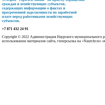
граждан и хозяйствующих субъектов,
содержащих информацию о фактах и
просроченной задолженности по заработной
плате перед работниками хозяйствующих
субъектов.
+7 871 432 24 91
Copyright © 2022 Администрация Наурского муниципального рай
использовании материалов сайта, гиперсылка на «Naurchr.ru» о