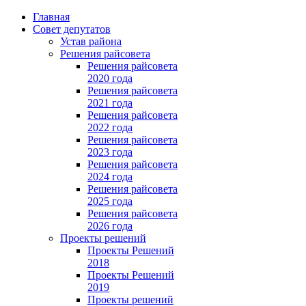
Главная
Совет депутатов
Устав района
Решения райсовета
Решения райсовета
2020 года
Решения райсовета
2021 года
Решения райсовета
2022 года
Решения райсовета
2023 года
Решения райсовета
2024 года
Решения райсовета
2025 года
Решения райсовета
2026 года
Проекты решений
Проекты Решений
2018
Проекты Решений
2019
Проекты решений