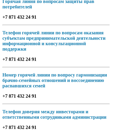
Горячая линия по вопросам защиты прав
потребителей
+7 871 432 24 91
Телефон горячей линии по вопросам оказания
субъектам предпринимательской деятельности
информационной и консультационной
поддержки
+7 871 432 24 91
Номер горячей линии по вопросу гармонизации
брачно-семейных отношений и воссоединению
распавшихся семей
+7 871 432 24 91
Телефон доверия между инвесторами и
ответственными сотрудниками администрации
+7 871 432 24 91