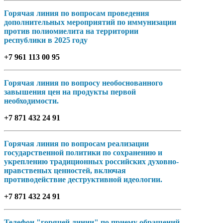
Горячая линия по вопросам проведения
дополнительных мероприятий по иммунизации
против полиомиелита на территории
республики в 2025 году
+7 961 113 00 95
Горячая линия по вопросу необоснованного
завышения цен на продукты первой
необходимости.
+7 871 432 24 91
Горячая линия по вопросам реализации
государственной политики по сохранению и
укреплению традиционных российских духовно-
нравственых ценностей, включая
противодействие деструктивной идеологии.
+7 871 432 24 91
Телефон "горячей линии" по приему обращений