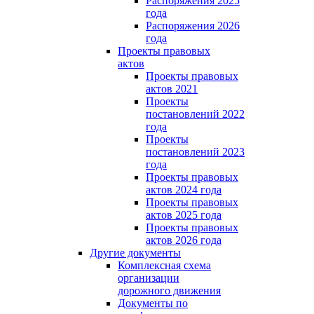
Распоряжения 2025
года
Распоряжения 2026
года
Проекты правовых
актов
Проекты правовых
актов 2021
Проекты
постановлений 2022
года
Проекты
постановлений 2023
года
Проекты правовых
актов 2024 года
Проекты правовых
актов 2025 года
Проекты правовых
актов 2026 года
Другие документы
Комплексная схема
организации
дорожного движения
Документы по