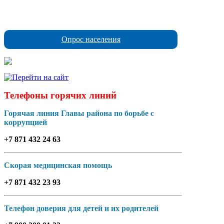
Опрос населения
Телефоны горячих линий
Горячая линия Главы района по борьбе с
коррупцией
+7 871 432 24 63
Скорая медицинская помощь
+7 871 432 23 93
Телефон доверия для детей и их родителей