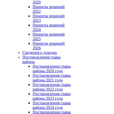
2020
Проекты решений
2022
Проекты решений
2023
Проекты решений
2024
Проекты решений
2025
Проекты решений
2026
Сведения о доходах
Постановления главы
района
Постановления главы
района 2020 года
Постановления главы
района 2021 года
Постановления главы
района 2022 года
Постановления главы
района 2023 года
Постановления главы
района 2024 года
Постановления главы