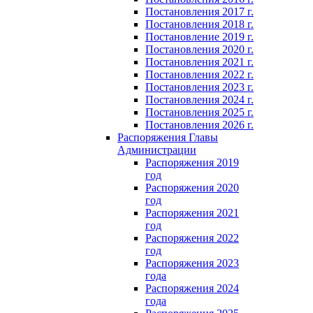
Постановления 2017 г.
Постановления 2018 г.
Постановление 2019 г.
Постановления 2020 г.
Постановления 2021 г.
Постановления 2022 г.
Постановления 2023 г.
Постановления 2024 г.
Постановления 2025 г.
Постановления 2026 г.
Распоряжения Главы
Администрации
Распоряжения 2019
год
Распоряжения 2020
год
Распоряжения 2021
год
Распоряжения 2022
год
Распоряжения 2023
года
Распоряжения 2024
года