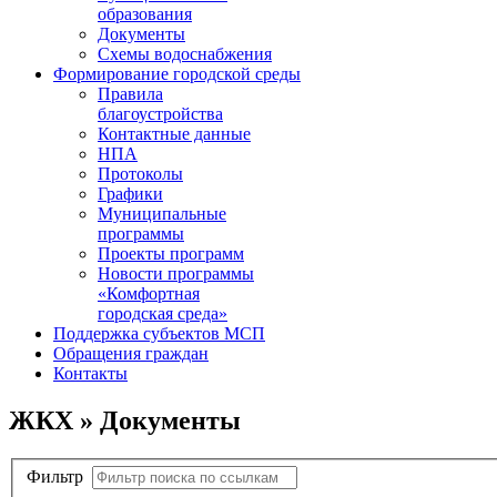
образования
Документы
Схемы водоснабжения
Формирование городской среды
Правила
благоустройства
Контактные данные
НПА
Протоколы
Графики
Муниципальные
программы
Проекты программ
Новости программы
«Комфортная
городская среда»
Поддержка субъектов МСП
Обращения граждан
Контакты
ЖКХ » Документы
Фильтр