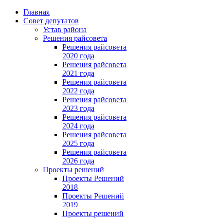
Главная
Совет депутатов
Устав района
Решения райсовета
Решения райсовета
2020 года
Решения райсовета
2021 года
Решения райсовета
2022 года
Решения райсовета
2023 года
Решения райсовета
2024 года
Решения райсовета
2025 года
Решения райсовета
2026 года
Проекты решений
Проекты Решений
2018
Проекты Решений
2019
Проекты решений