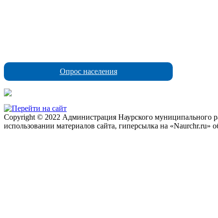
Опрос населения
Copyright © 2022 Администрация Наурского муниципального рай
использовании материалов сайта, гиперсылка на «Naurchr.ru» о