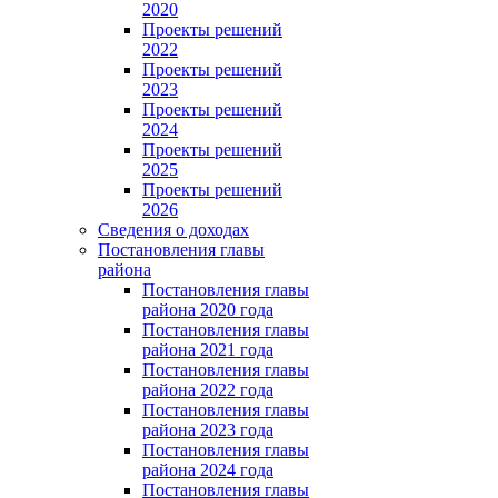
2020
Проекты решений
2022
Проекты решений
2023
Проекты решений
2024
Проекты решений
2025
Проекты решений
2026
Сведения о доходах
Постановления главы
района
Постановления главы
района 2020 года
Постановления главы
района 2021 года
Постановления главы
района 2022 года
Постановления главы
района 2023 года
Постановления главы
района 2024 года
Постановления главы