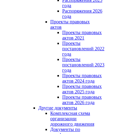
Распоряжения 2025
года
Распоряжения 2026
года
Проекты правовых
актов
Проекты правовых
актов 2021
Проекты
постановлений 2022
года
Проекты
постановлений 2023
года
Проекты правовых
актов 2024 года
Проекты правовых
актов 2025 года
Проекты правовых
актов 2026 года
Другие документы
Комплексная схема
организации
дорожного движения
Документы по