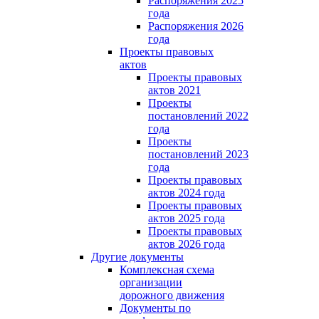
Распоряжения 2025
года
Распоряжения 2026
года
Проекты правовых
актов
Проекты правовых
актов 2021
Проекты
постановлений 2022
года
Проекты
постановлений 2023
года
Проекты правовых
актов 2024 года
Проекты правовых
актов 2025 года
Проекты правовых
актов 2026 года
Другие документы
Комплексная схема
организации
дорожного движения
Документы по