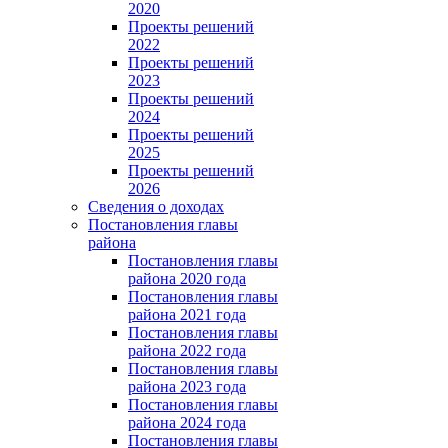
2020
Проекты решений
2022
Проекты решений
2023
Проекты решений
2024
Проекты решений
2025
Проекты решений
2026
Сведения о доходах
Постановления главы
района
Постановления главы
района 2020 года
Постановления главы
района 2021 года
Постановления главы
района 2022 года
Постановления главы
района 2023 года
Постановления главы
района 2024 года
Постановления главы