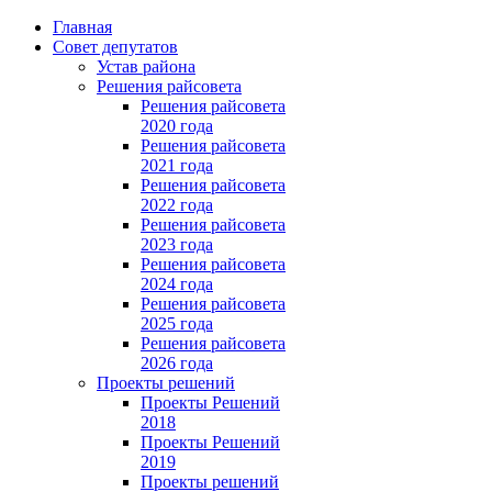
Главная
Совет депутатов
Устав района
Решения райсовета
Решения райсовета
2020 года
Решения райсовета
2021 года
Решения райсовета
2022 года
Решения райсовета
2023 года
Решения райсовета
2024 года
Решения райсовета
2025 года
Решения райсовета
2026 года
Проекты решений
Проекты Решений
2018
Проекты Решений
2019
Проекты решений