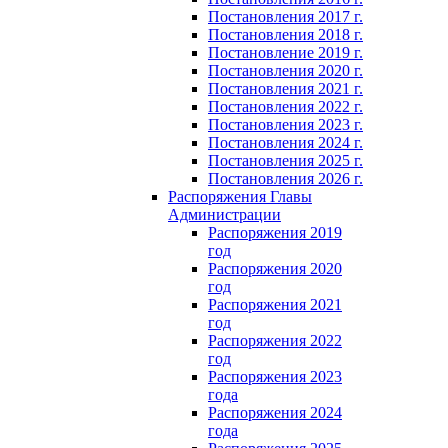
Постановления 2017 г.
Постановления 2018 г.
Постановление 2019 г.
Постановления 2020 г.
Постановления 2021 г.
Постановления 2022 г.
Постановления 2023 г.
Постановления 2024 г.
Постановления 2025 г.
Постановления 2026 г.
Распоряжения Главы
Администрации
Распоряжения 2019
год
Распоряжения 2020
год
Распоряжения 2021
год
Распоряжения 2022
год
Распоряжения 2023
года
Распоряжения 2024
года