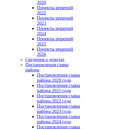
2020
Проекты решений
2022
Проекты решений
2023
Проекты решений
2024
Проекты решений
2025
Проекты решений
2026
Сведения о доходах
Постановления главы
района
Постановления главы
района 2020 года
Постановления главы
района 2021 года
Постановления главы
района 2022 года
Постановления главы
района 2023 года
Постановления главы
района 2024 года
Постановления главы