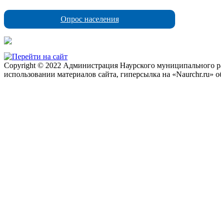
Опрос населения
Copyright © 2022 Администрация Наурского муниципального рай
использовании материалов сайта, гиперсылка на «Naurchr.ru» о