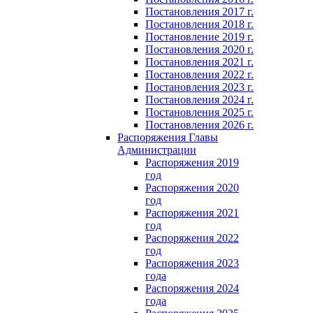
Постановления 2017 г.
Постановления 2018 г.
Постановление 2019 г.
Постановления 2020 г.
Постановления 2021 г.
Постановления 2022 г.
Постановления 2023 г.
Постановления 2024 г.
Постановления 2025 г.
Постановления 2026 г.
Распоряжения Главы
Администрации
Распоряжения 2019
год
Распоряжения 2020
год
Распоряжения 2021
год
Распоряжения 2022
год
Распоряжения 2023
года
Распоряжения 2024
года