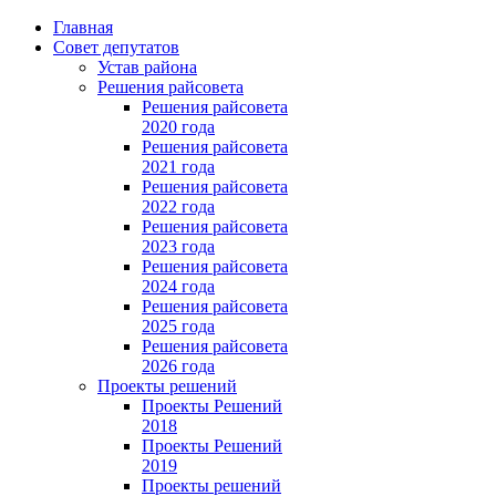
Главная
Совет депутатов
Устав района
Решения райсовета
Решения райсовета
2020 года
Решения райсовета
2021 года
Решения райсовета
2022 года
Решения райсовета
2023 года
Решения райсовета
2024 года
Решения райсовета
2025 года
Решения райсовета
2026 года
Проекты решений
Проекты Решений
2018
Проекты Решений
2019
Проекты решений