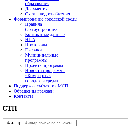
образования
Документы
Схемы водоснабжения
Формирование городской среды
Правила
благоустройства
Контактные данные
НПА
Протоколы
Графики
Муниципальные
программы
Проекты программ
Новости программы
«Комфортная
городская среда»
Поддержка субъектов МСП
Обращения граждан
Контакты
СТП
Фильтр