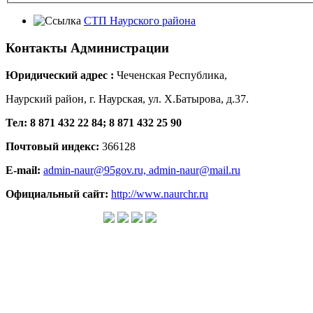
СТП Наурского района
Контакты
Администрации
Юридический адрес :
Чеченская Республика,
Наурский район, г. Наурская, ул. Х.Батырова, д.37.
Тел: 8 871 432 22 84; 8 871 432 25 90
Почтовый индекс:
366128
E-mail:
admin-naur@95gov.ru,
admin-naur@mail.ru
Официальный сайт:
http://www.naurchr.ru