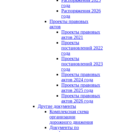
Распоряжения 2025
года
Распоряжения 2026
года
Проекты правовых
актов
Проекты правовых
актов 2021
Проекты
постановлений 2022
года
Проекты
постановлений 2023
года
Проекты правовых
актов 2024 года
Проекты правовых
актов 2025 года
Проекты правовых
актов 2026 года
Другие документы
Комплексная схема
организации
дорожного движения
Документы по