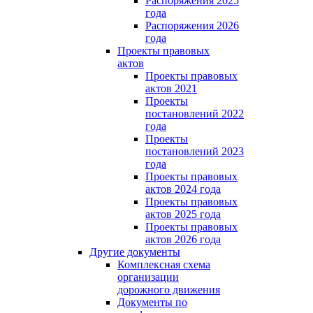
Распоряжения 2025
года
Распоряжения 2026
года
Проекты правовых
актов
Проекты правовых
актов 2021
Проекты
постановлений 2022
года
Проекты
постановлений 2023
года
Проекты правовых
актов 2024 года
Проекты правовых
актов 2025 года
Проекты правовых
актов 2026 года
Другие документы
Комплексная схема
организации
дорожного движения
Документы по