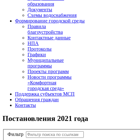
образования
Документы
Схемы водоснабжения
Формирование городской среды
Правила
благоустройства
Контактные данные
НПА
Протоколы
Графики
Муниципальные
программы
Проекты программ
Новости программы
«Комфортная
городская среда»
Поддержка субъектов МСП
Обращения граждан
Контакты
Постановления 2021 года
Фильтр