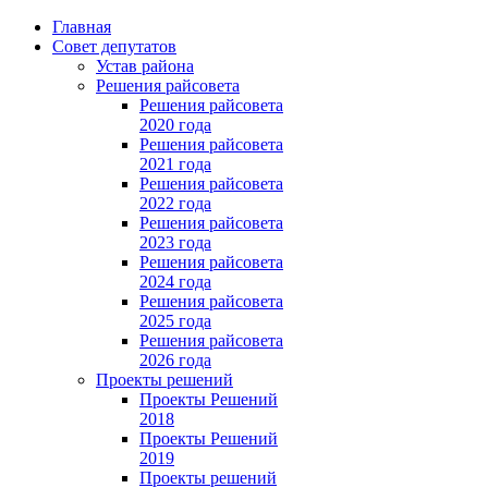
Главная
Совет депутатов
Устав района
Решения райсовета
Решения райсовета
2020 года
Решения райсовета
2021 года
Решения райсовета
2022 года
Решения райсовета
2023 года
Решения райсовета
2024 года
Решения райсовета
2025 года
Решения райсовета
2026 года
Проекты решений
Проекты Решений
2018
Проекты Решений
2019
Проекты решений