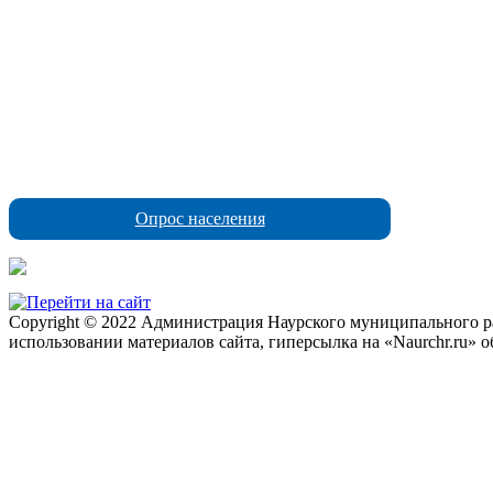
Опрос населения
Copyright © 2022 Администрация Наурского муниципального рай
использовании материалов сайта, гиперсылка на «Naurchr.ru» о