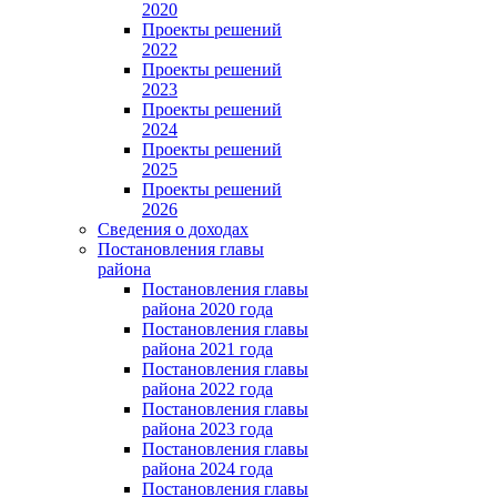
2020
Проекты решений
2022
Проекты решений
2023
Проекты решений
2024
Проекты решений
2025
Проекты решений
2026
Сведения о доходах
Постановления главы
района
Постановления главы
района 2020 года
Постановления главы
района 2021 года
Постановления главы
района 2022 года
Постановления главы
района 2023 года
Постановления главы
района 2024 года
Постановления главы