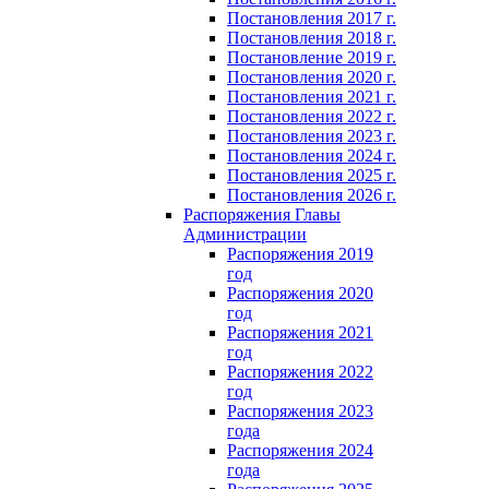
Постановления 2017 г.
Постановления 2018 г.
Постановление 2019 г.
Постановления 2020 г.
Постановления 2021 г.
Постановления 2022 г.
Постановления 2023 г.
Постановления 2024 г.
Постановления 2025 г.
Постановления 2026 г.
Распоряжения Главы
Администрации
Распоряжения 2019
год
Распоряжения 2020
год
Распоряжения 2021
год
Распоряжения 2022
год
Распоряжения 2023
года
Распоряжения 2024
года