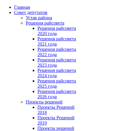
Главная
Совет депутатов
Устав района
Решения райсовета
Решения райсовета
2020 года
Решения райсовета
2021 года
Решения райсовета
2022 года
Решения райсовета
2023 года
Решения райсовета
2024 года
Решения райсовета
2025 года
Решения райсовета
2026 года
Проекты решений
Проекты Решений
2018
Проекты Решений
2019
Проекты решений