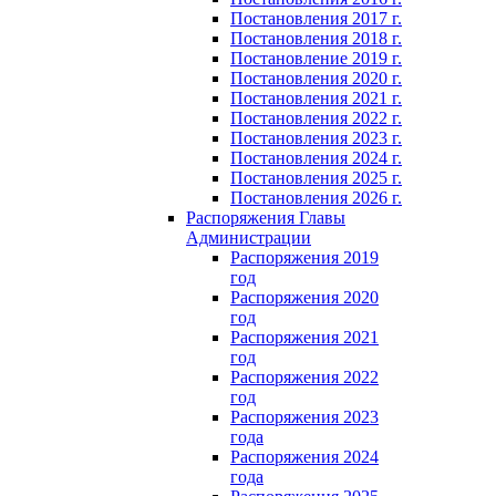
Постановления 2017 г.
Постановления 2018 г.
Постановление 2019 г.
Постановления 2020 г.
Постановления 2021 г.
Постановления 2022 г.
Постановления 2023 г.
Постановления 2024 г.
Постановления 2025 г.
Постановления 2026 г.
Распоряжения Главы
Администрации
Распоряжения 2019
год
Распоряжения 2020
год
Распоряжения 2021
год
Распоряжения 2022
год
Распоряжения 2023
года
Распоряжения 2024
года