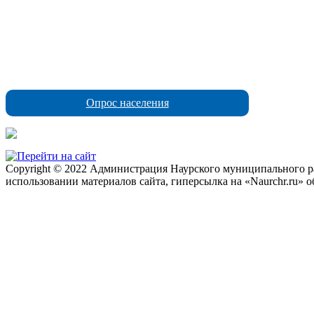
Опрос населения
Copyright © 2022 Администрация Наурского муниципального рай
использовании материалов сайта, гиперсылка на «Naurchr.ru» о