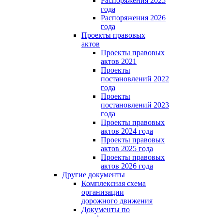
Распоряжения 2025
года
Распоряжения 2026
года
Проекты правовых
актов
Проекты правовых
актов 2021
Проекты
постановлений 2022
года
Проекты
постановлений 2023
года
Проекты правовых
актов 2024 года
Проекты правовых
актов 2025 года
Проекты правовых
актов 2026 года
Другие документы
Комплексная схема
организации
дорожного движения
Документы по