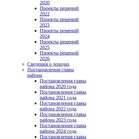
2020
Проекты решений
2022
Проекты решений
2023
Проекты решений
2024
Проекты решений
2025
Проекты решений
2026
Сведения о доходах
Постановления главы
района
Постановления главы
района 2020 года
Постановления главы
района 2021 года
Постановления главы
района 2022 года
Постановления главы
района 2023 года
Постановления главы
района 2024 года
Постановления главы