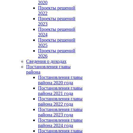
2020
Проекты решений
2022
Проекты решений
2023
Проекты решений
2024
Проекты решений
2025
Проекты решений
2026
Сведения о доходах
Постановления главы
района
Постановления главы
района 2020 года
Постановления главы
района 2021 года
Постановления главы
района 2022 года
Постановления главы
района 2023 года
Постановления главы
района 2024 года
Постановления главы