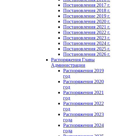
Постановления 2017 г.
Постановления 2018 г.
Постановление 2019 г.
Постановления 2020 г.
Постановления 2021 г.
Постановления 2022 г.
Постановления 2023 г.
Постановления 2024 г.
Постановления 2025 г.
Постановления 2026 г.
Распоряжения Главы
Администрации
Распоряжения 2019
год
Распоряжения 2020
год
Распоряжения 2021
год
Распоряжения 2022
год
Распоряжения 2023
года
Распоряжения 2024
года