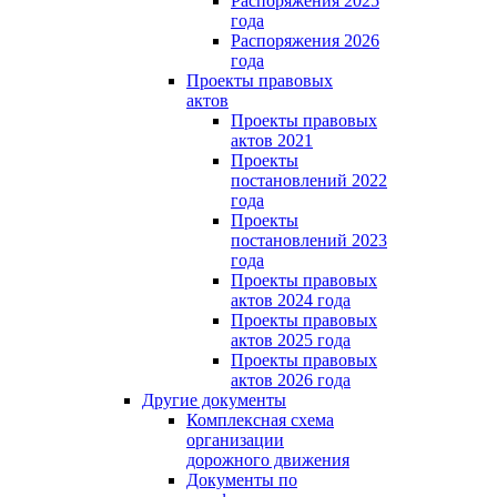
Распоряжения 2025
года
Распоряжения 2026
года
Проекты правовых
актов
Проекты правовых
актов 2021
Проекты
постановлений 2022
года
Проекты
постановлений 2023
года
Проекты правовых
актов 2024 года
Проекты правовых
актов 2025 года
Проекты правовых
актов 2026 года
Другие документы
Комплексная схема
организации
дорожного движения
Документы по