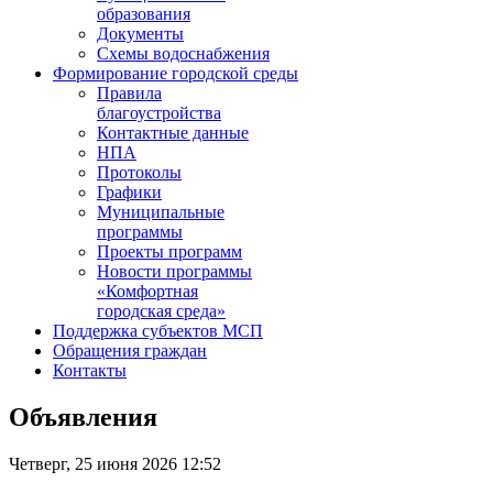
образования
Документы
Схемы водоснабжения
Формирование городской среды
Правила
благоустройства
Контактные данные
НПА
Протоколы
Графики
Муниципальные
программы
Проекты программ
Новости программы
«Комфортная
городская среда»
Поддержка субъектов МСП
Обращения граждан
Контакты
Объявления
Четверг, 25 июня 2026 12:52