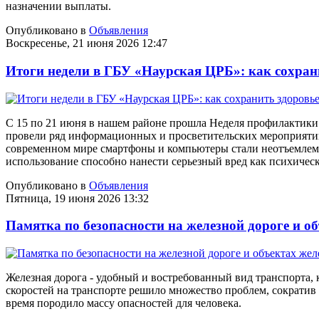
назначении выплаты.
Опубликовано в
Объявления
Воскресенье, 21 июня 2026 12:47
Итоги недели в ГБУ «Наурская ЦРБ»: как сохран
С 15 по 21 июня в нашем районе прошла Неделя профилактики
провели ряд информационных и просветительских мероприяти
современном мире смартфоны и компьютеры стали неотъемлемо
использование способно нанести серьезный вред как психичес
Опубликовано в
Объявления
Пятница, 19 июня 2026 13:32
Памятка по безопасности на железной дороге и о
Железная дорога - удобный и востребованный вид транспорта
скоростей на транспорте решило множество проблем, сократив 
время породило массу опасностей для человека.