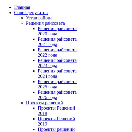
Главная
Совет депутатов
Устав района
Решения райсовета
Решения райсовета
2020 года
Решения райсовета
2021 года
Решения райсовета
2022 года
Решения райсовета
2023 года
Решения райсовета
2024 года
Решения райсовета
2025 года
Решения райсовета
2026 года
Проекты решений
Проекты Решений
2018
Проекты Решений
2019
Проекты решений