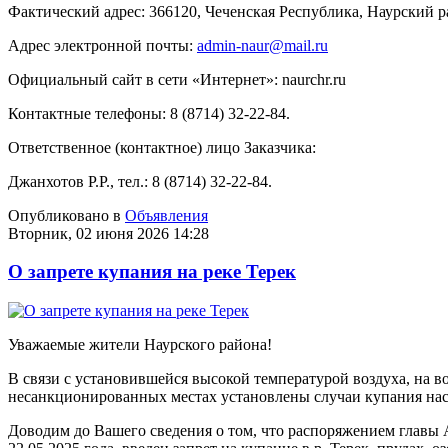
Фактический адрес: 366120, Чеченская Республика, Наурский ра
Адрес электронной почты:
admin-naur@mail.ru
Официальный сайт в сети «Интернет»: naurchr.ru
Контактные телефоны: 8 (8714) 32-22-84.
Ответственное (контактное) лицо Заказчика:
Джанхотов Р.Р., тел.: 8 (8714) 32-22-84.
Опубликовано в
Объявления
Вторник, 02 июня 2026 14:28
О запрете купания на реке Терек
Уважаемые жители Наурского района!
В связи с установившейся высокой температурой воздуха, на 
несанкционированных местах установлены случаи купания нас
Доводим до Вашего сведения о том, что распоряжением главы