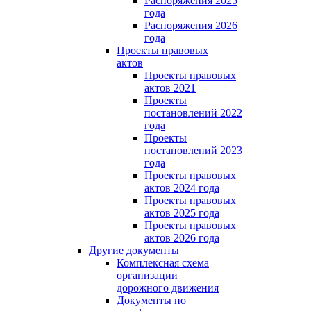
Распоряжения 2025
года
Распоряжения 2026
года
Проекты правовых
актов
Проекты правовых
актов 2021
Проекты
постановлений 2022
года
Проекты
постановлений 2023
года
Проекты правовых
актов 2024 года
Проекты правовых
актов 2025 года
Проекты правовых
актов 2026 года
Другие документы
Комплексная схема
организации
дорожного движения
Документы по