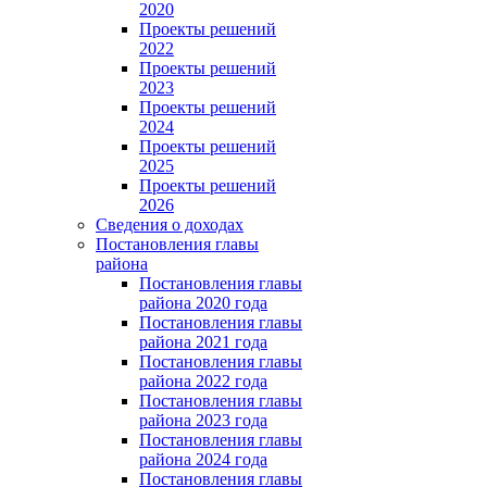
2020
Проекты решений
2022
Проекты решений
2023
Проекты решений
2024
Проекты решений
2025
Проекты решений
2026
Сведения о доходах
Постановления главы
района
Постановления главы
района 2020 года
Постановления главы
района 2021 года
Постановления главы
района 2022 года
Постановления главы
района 2023 года
Постановления главы
района 2024 года
Постановления главы