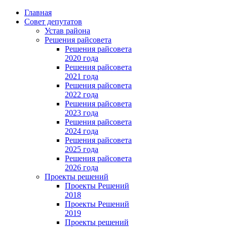
Главная
Совет депутатов
Устав района
Решения райсовета
Решения райсовета
2020 года
Решения райсовета
2021 года
Решения райсовета
2022 года
Решения райсовета
2023 года
Решения райсовета
2024 года
Решения райсовета
2025 года
Решения райсовета
2026 года
Проекты решений
Проекты Решений
2018
Проекты Решений
2019
Проекты решений