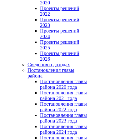
2020
Проекты решений
2022
Проекты решений
2023
Проекты решений
2024
Проекты решений
2025
Проекты решений
2026
Сведения о доходах
Постановления главы
района
Постановления главы
района 2020 года
Постановления главы
района 2021 года
Постановления главы
района 2022 года
Постановления главы
района 2023 года
Постановления главы
района 2024 года
Постановления главы