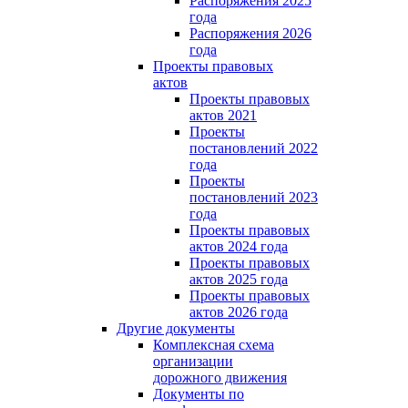
Распоряжения 2025
года
Распоряжения 2026
года
Проекты правовых
актов
Проекты правовых
актов 2021
Проекты
постановлений 2022
года
Проекты
постановлений 2023
года
Проекты правовых
актов 2024 года
Проекты правовых
актов 2025 года
Проекты правовых
актов 2026 года
Другие документы
Комплексная схема
организации
дорожного движения
Документы по