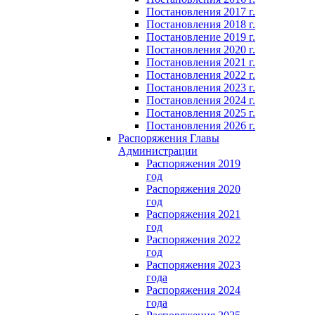
Постановления 2017 г.
Постановления 2018 г.
Постановление 2019 г.
Постановления 2020 г.
Постановления 2021 г.
Постановления 2022 г.
Постановления 2023 г.
Постановления 2024 г.
Постановления 2025 г.
Постановления 2026 г.
Распоряжения Главы
Администрации
Распоряжения 2019
год
Распоряжения 2020
год
Распоряжения 2021
год
Распоряжения 2022
год
Распоряжения 2023
года
Распоряжения 2024
года