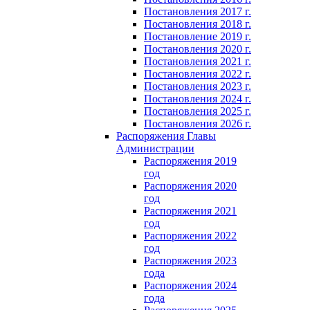
Постановления 2017 г.
Постановления 2018 г.
Постановление 2019 г.
Постановления 2020 г.
Постановления 2021 г.
Постановления 2022 г.
Постановления 2023 г.
Постановления 2024 г.
Постановления 2025 г.
Постановления 2026 г.
Распоряжения Главы
Администрации
Распоряжения 2019
год
Распоряжения 2020
год
Распоряжения 2021
год
Распоряжения 2022
год
Распоряжения 2023
года
Распоряжения 2024
года