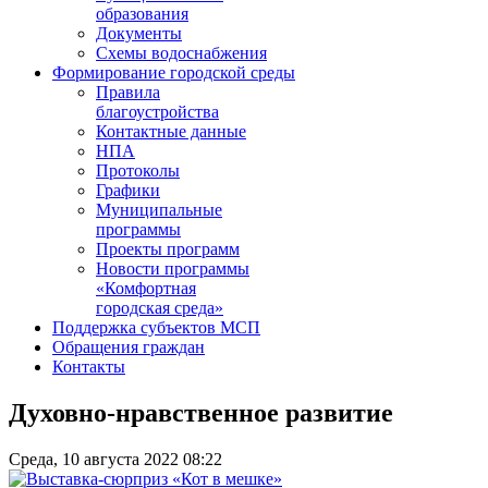
образования
Документы
Схемы водоснабжения
Формирование городской среды
Правила
благоустройства
Контактные данные
НПА
Протоколы
Графики
Муниципальные
программы
Проекты программ
Новости программы
«Комфортная
городская среда»
Поддержка субъектов МСП
Обращения граждан
Контакты
Духовно-нравственное развитие
Среда, 10 августа 2022 08:22