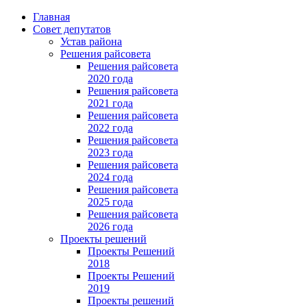
Главная
Совет депутатов
Устав района
Решения райсовета
Решения райсовета
2020 года
Решения райсовета
2021 года
Решения райсовета
2022 года
Решения райсовета
2023 года
Решения райсовета
2024 года
Решения райсовета
2025 года
Решения райсовета
2026 года
Проекты решений
Проекты Решений
2018
Проекты Решений
2019
Проекты решений