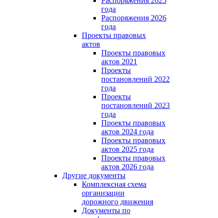
Распоряжения 2025
года
Распоряжения 2026
года
Проекты правовых
актов
Проекты правовых
актов 2021
Проекты
постановлений 2022
года
Проекты
постановлений 2023
года
Проекты правовых
актов 2024 года
Проекты правовых
актов 2025 года
Проекты правовых
актов 2026 года
Другие документы
Комплексная схема
организации
дорожного движения
Документы по