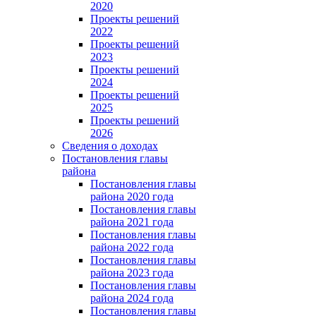
2020
Проекты решений
2022
Проекты решений
2023
Проекты решений
2024
Проекты решений
2025
Проекты решений
2026
Сведения о доходах
Постановления главы
района
Постановления главы
района 2020 года
Постановления главы
района 2021 года
Постановления главы
района 2022 года
Постановления главы
района 2023 года
Постановления главы
района 2024 года
Постановления главы