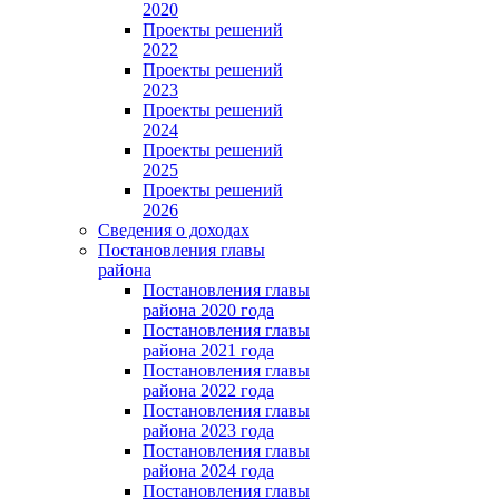
2020
Проекты решений
2022
Проекты решений
2023
Проекты решений
2024
Проекты решений
2025
Проекты решений
2026
Сведения о доходах
Постановления главы
района
Постановления главы
района 2020 года
Постановления главы
района 2021 года
Постановления главы
района 2022 года
Постановления главы
района 2023 года
Постановления главы
района 2024 года
Постановления главы