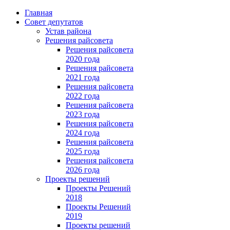
Главная
Совет депутатов
Устав района
Решения райсовета
Решения райсовета
2020 года
Решения райсовета
2021 года
Решения райсовета
2022 года
Решения райсовета
2023 года
Решения райсовета
2024 года
Решения райсовета
2025 года
Решения райсовета
2026 года
Проекты решений
Проекты Решений
2018
Проекты Решений
2019
Проекты решений