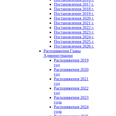
Постановления 2017 г.
Постановления 2018 г.
Постановление 2019 г.
Постановления 2020 г.
Постановления 2021 г.
Постановления 2022 г.
Постановления 2023 г.
Постановления 2024 г.
Постановления 2025 г.
Постановления 2026 г.
Распоряжения Главы
Администрации
Распоряжения 2019
год
Распоряжения 2020
год
Распоряжения 2021
год
Распоряжения 2022
год
Распоряжения 2023
года
Распоряжения 2024
года