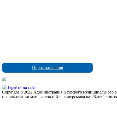
Опрос населения
Copyright © 2022 Администрация Наурского муниципального рай
использовании материалов сайта, гиперсылка на «Naurchr.ru» о