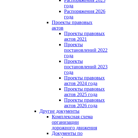
Распоряжения 2025
года
Распоряжения 2026
года
Проекты правовых
актов
Проекты правовых
актов 2021
Проекты
постановлений 2022
года
Проекты
постановлений 2023
года
Проекты правовых
актов 2024 года
Проекты правовых
актов 2025 года
Проекты правовых
актов 2026 года
Другие документы
Комплексная схема
организации
дорожного движения
Документы по