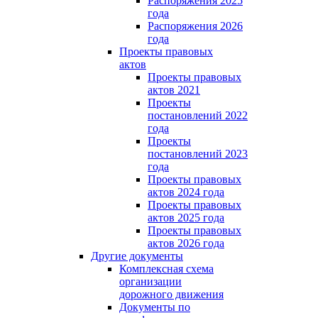
Распоряжения 2025
года
Распоряжения 2026
года
Проекты правовых
актов
Проекты правовых
актов 2021
Проекты
постановлений 2022
года
Проекты
постановлений 2023
года
Проекты правовых
актов 2024 года
Проекты правовых
актов 2025 года
Проекты правовых
актов 2026 года
Другие документы
Комплексная схема
организации
дорожного движения
Документы по