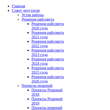
Главная
Совет депутатов
Устав района
Решения райсовета
Решения райсовета
2020 года
Решения райсовета
2021 года
Решения райсовета
2022 года
Решения райсовета
2023 года
Решения райсовета
2024 года
Решения райсовета
2025 года
Решения райсовета
2026 года
Проекты решений
Проекты Решений
2018
Проекты Решений
2019
Проекты решений