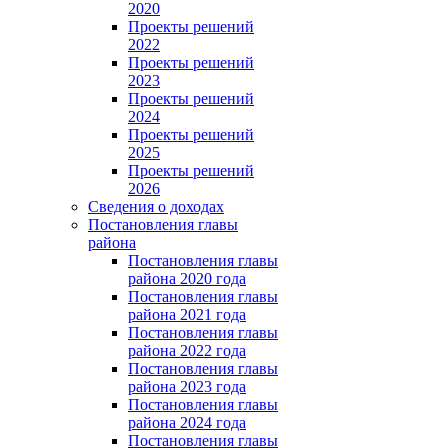
2020
Проекты решений
2022
Проекты решений
2023
Проекты решений
2024
Проекты решений
2025
Проекты решений
2026
Сведения о доходах
Постановления главы
района
Постановления главы
района 2020 года
Постановления главы
района 2021 года
Постановления главы
района 2022 года
Постановления главы
района 2023 года
Постановления главы
района 2024 года
Постановления главы