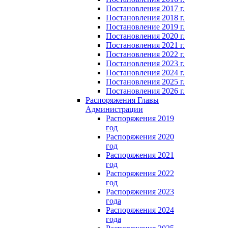
Постановления 2017 г.
Постановления 2018 г.
Постановление 2019 г.
Постановления 2020 г.
Постановления 2021 г.
Постановления 2022 г.
Постановления 2023 г.
Постановления 2024 г.
Постановления 2025 г.
Постановления 2026 г.
Распоряжения Главы
Администрации
Распоряжения 2019
год
Распоряжения 2020
год
Распоряжения 2021
год
Распоряжения 2022
год
Распоряжения 2023
года
Распоряжения 2024
года