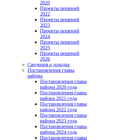
2020
Проекты решений
2022
Проекты решений
2023
Проекты решений
2024
Проекты решений
2025
Проекты решений
2026
Сведения о доходах
Постановления главы
района
Постановления главы
района 2020 года
Постановления главы
района 2021 года
Постановления главы
района 2022 года
Постановления главы
района 2023 года
Постановления главы
района 2024 года
Постановления главы