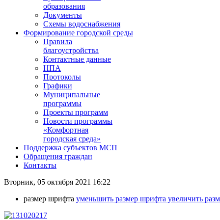
образования
Документы
Схемы водоснабжения
Формирование городской среды
Правила
благоустройства
Контактные данные
НПА
Протоколы
Графики
Муниципальные
программы
Проекты программ
Новости программы
«Комфортная
городская среда»
Поддержка субъектов МСП
Обращения граждан
Контакты
Вторник, 05 октября 2021 16:22
размер шрифта
уменьшить размер шрифта
увеличить раз