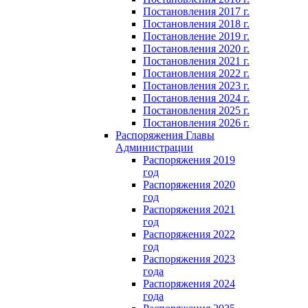
Постановления 2017 г.
Постановления 2018 г.
Постановление 2019 г.
Постановления 2020 г.
Постановления 2021 г.
Постановления 2022 г.
Постановления 2023 г.
Постановления 2024 г.
Постановления 2025 г.
Постановления 2026 г.
Распоряжения Главы
Администрации
Распоряжения 2019
год
Распоряжения 2020
год
Распоряжения 2021
год
Распоряжения 2022
год
Распоряжения 2023
года
Распоряжения 2024
года