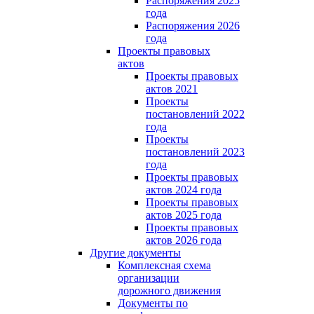
Распоряжения 2025
года
Распоряжения 2026
года
Проекты правовых
актов
Проекты правовых
актов 2021
Проекты
постановлений 2022
года
Проекты
постановлений 2023
года
Проекты правовых
актов 2024 года
Проекты правовых
актов 2025 года
Проекты правовых
актов 2026 года
Другие документы
Комплексная схема
организации
дорожного движения
Документы по