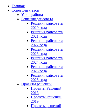
Главная
Совет депутатов
Устав района
Решения райсовета
Решения райсовета
2020 года
Решения райсовета
2021 года
Решения райсовета
2022 года
Решения райсовета
2023 года
Решения райсовета
2024 года
Решения райсовета
2025 года
Решения райсовета
2026 года
Проекты решений
Проекты Решений
2018
Проекты Решений
2019
Проекты решений