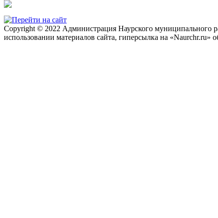
Copyright © 2022 Администрация Наурского муниципального рай
использовании материалов сайта, гиперсылка на «Naurchr.ru» о