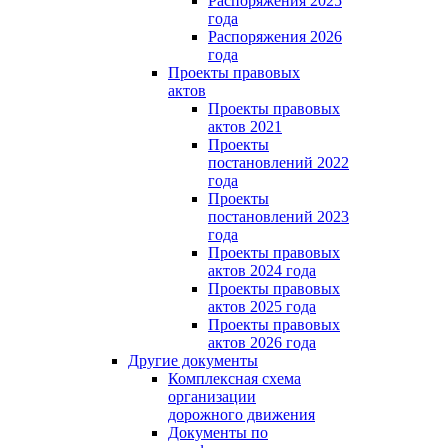
Распоряжения 2025
года
Распоряжения 2026
года
Проекты правовых
актов
Проекты правовых
актов 2021
Проекты
постановлений 2022
года
Проекты
постановлений 2023
года
Проекты правовых
актов 2024 года
Проекты правовых
актов 2025 года
Проекты правовых
актов 2026 года
Другие документы
Комплексная схема
организации
дорожного движения
Документы по