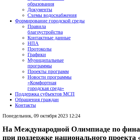
образования
Документы
Схемы водоснабжения
Формирование городской среды
Правила
благоустройства
Контактные данные
НПА
Протоколы
Графики
Муниципальные
программы
Проекты программ
Новости программы
«Комфортная
городская среда»
Поддержка субъектов МСП
Обращения граждан
Контакты
Понедельник, 09 октября 2023 12:24
На Международной Олимпиаде по финан
при поддержке национального проекта 