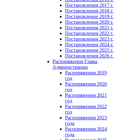
Постановления 2017 г.
Постановления 2018 г.
Постановление 2019 г.
Постановления 2020 г.
Постановления 2021 г.
Постановления 2022 г.
Постановления 2023 г.
Постановления 2024 г.
Постановления 2025 г.
Постановления 2026 г.
Распоряжения Главы
Администрации
Распоряжения 2019
год
Распоряжения 2020
год
Распоряжения 2021
год
Распоряжения 2022
год
Распоряжения 2023
года
Распоряжения 2024
года