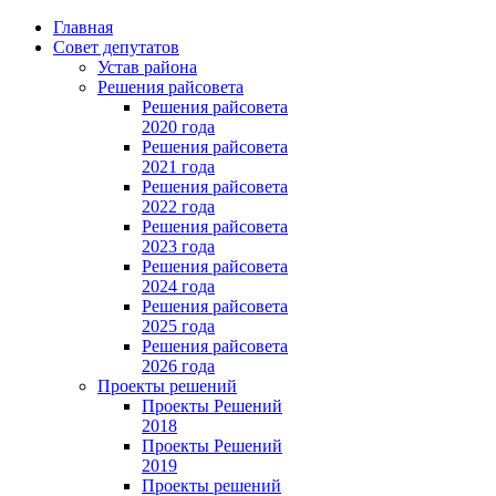
Главная
Совет депутатов
Устав района
Решения райсовета
Решения райсовета
2020 года
Решения райсовета
2021 года
Решения райсовета
2022 года
Решения райсовета
2023 года
Решения райсовета
2024 года
Решения райсовета
2025 года
Решения райсовета
2026 года
Проекты решений
Проекты Решений
2018
Проекты Решений
2019
Проекты решений