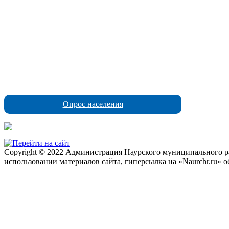
Опрос населения
Copyright © 2022 Администрация Наурского муниципального рай
использовании материалов сайта, гиперсылка на «Naurchr.ru» о