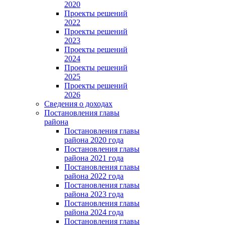
2020
Проекты решений
2022
Проекты решений
2023
Проекты решений
2024
Проекты решений
2025
Проекты решений
2026
Сведения о доходах
Постановления главы
района
Постановления главы
района 2020 года
Постановления главы
района 2021 года
Постановления главы
района 2022 года
Постановления главы
района 2023 года
Постановления главы
района 2024 года
Постановления главы