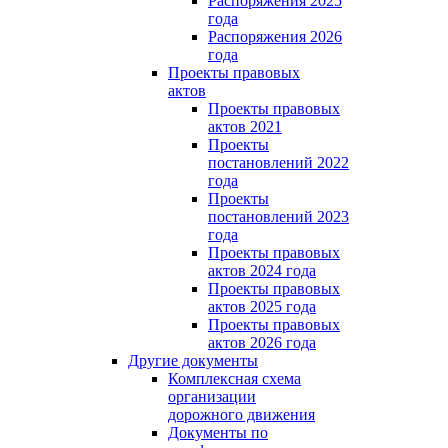
Распоряжения 2025
года
Распоряжения 2026
года
Проекты правовых
актов
Проекты правовых
актов 2021
Проекты
постановлений 2022
года
Проекты
постановлений 2023
года
Проекты правовых
актов 2024 года
Проекты правовых
актов 2025 года
Проекты правовых
актов 2026 года
Другие документы
Комплексная схема
организации
дорожного движения
Документы по