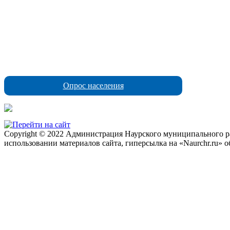
Опрос населения
Copyright © 2022 Администрация Наурского муниципального рай
использовании материалов сайта, гиперсылка на «Naurchr.ru» о