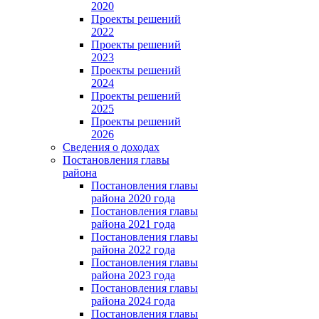
2020
Проекты решений
2022
Проекты решений
2023
Проекты решений
2024
Проекты решений
2025
Проекты решений
2026
Сведения о доходах
Постановления главы
района
Постановления главы
района 2020 года
Постановления главы
района 2021 года
Постановления главы
района 2022 года
Постановления главы
района 2023 года
Постановления главы
района 2024 года
Постановления главы