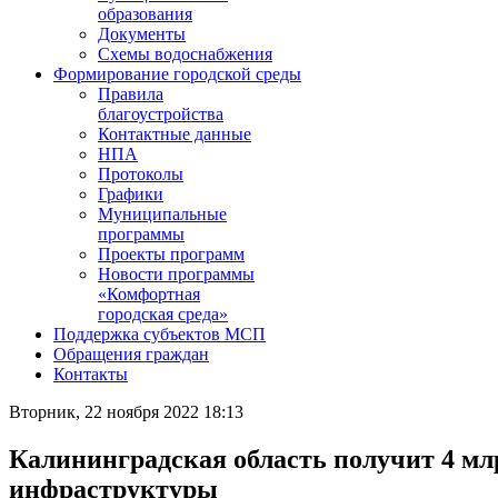
образования
Документы
Схемы водоснабжения
Формирование городской среды
Правила
благоустройства
Контактные данные
НПА
Протоколы
Графики
Муниципальные
программы
Проекты программ
Новости программы
«Комфортная
городская среда»
Поддержка субъектов МСП
Обращения граждан
Контакты
Вторник, 22 ноября 2022 18:13
Калининградская область получит 4 мл
инфраструктуры