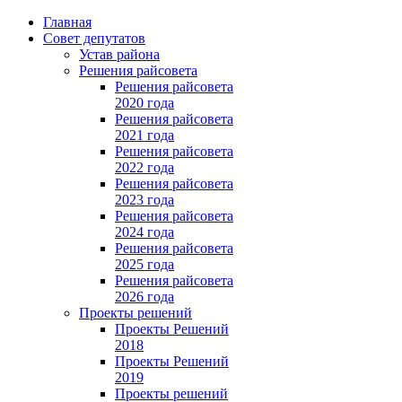
Главная
Совет депутатов
Устав района
Решения райсовета
Решения райсовета
2020 года
Решения райсовета
2021 года
Решения райсовета
2022 года
Решения райсовета
2023 года
Решения райсовета
2024 года
Решения райсовета
2025 года
Решения райсовета
2026 года
Проекты решений
Проекты Решений
2018
Проекты Решений
2019
Проекты решений