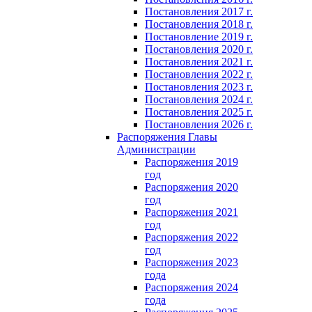
Постановления 2017 г.
Постановления 2018 г.
Постановление 2019 г.
Постановления 2020 г.
Постановления 2021 г.
Постановления 2022 г.
Постановления 2023 г.
Постановления 2024 г.
Постановления 2025 г.
Постановления 2026 г.
Распоряжения Главы
Администрации
Распоряжения 2019
год
Распоряжения 2020
год
Распоряжения 2021
год
Распоряжения 2022
год
Распоряжения 2023
года
Распоряжения 2024
года