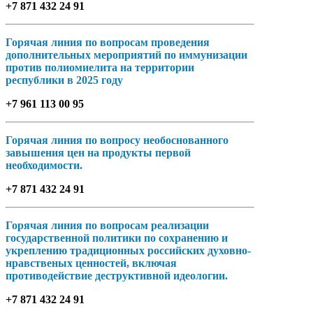
+7 871 432 24 91
Горячая линия по вопросам проведения
дополнительных мероприятий по иммунизации
против полиомиелита на территории
республики в 2025 году
+7 961 113 00 95
Горячая линия по вопросу необоснованного
завышения цен на продукты первой
необходимости.
+7 871 432 24 91
Горячая линия по вопросам реализации
государственной политики по сохранению и
укреплению традиционных российских духовно-
нравственых ценностей, включая
противодействие деструктивной идеологии.
+7 871 432 24 91