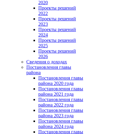
2020
Проекты решений
2022
Проекты решений
2023
Проекты решений
2024
Проекты решений
2025
Проекты решений
2026
Сведения о доходах
Постановления главы
района
Постановления главы
района 2020 года
Постановления главы
района 2021 года
Постановления главы
района 2022 года
Постановления главы
района 2023 года
Постановления главы
района 2024 года
Постановления главы