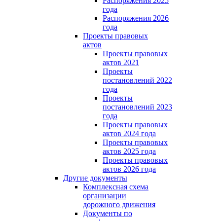
Распоряжения 2025
года
Распоряжения 2026
года
Проекты правовых
актов
Проекты правовых
актов 2021
Проекты
постановлений 2022
года
Проекты
постановлений 2023
года
Проекты правовых
актов 2024 года
Проекты правовых
актов 2025 года
Проекты правовых
актов 2026 года
Другие документы
Комплексная схема
организации
дорожного движения
Документы по