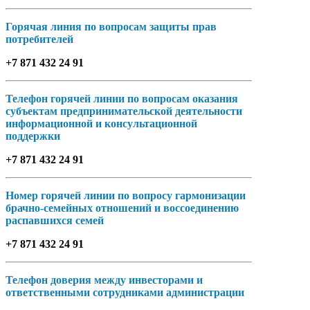
Горячая линия по вопросам защиты прав
потребителей
+7 871 432 24 91
Телефон горячей линии по вопросам оказания
субъектам предпринимательской деятельности
информационной и консультационной
поддержки
+7 871 432 24 91
Номер горячей линии по вопросу гармонизации
брачно-семейных отношений и воссоединению
распавшихся семей
+7 871 432 24 91
Телефон доверия между инвесторами и
ответственными сотрудниками администрации