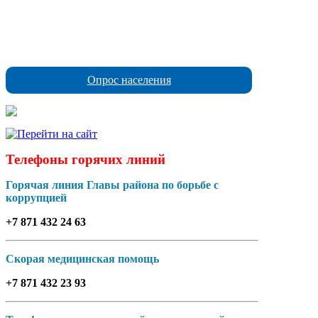
Опрос населения
Телефоны горячих линий
Горячая линия Главы района по борьбе с
коррупцией
+7 871 432 24 63
Скорая медицинская помощь
+7 871 432 23 93