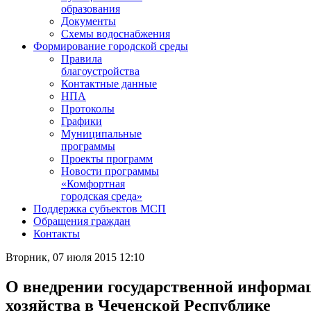
образования
Документы
Схемы водоснабжения
Формирование городской среды
Правила
благоустройства
Контактные данные
НПА
Протоколы
Графики
Муниципальные
программы
Проекты программ
Новости программы
«Комфортная
городская среда»
Поддержка субъектов МСП
Обращения граждан
Контакты
Вторник, 07 июля 2015 12:10
О внедрении государственной информ
хозяйства в Чеченской Республике