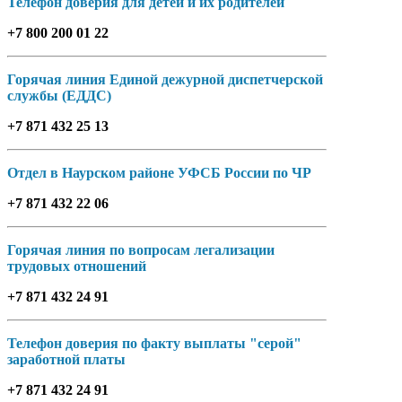
Телефон доверия для детей и их родителей
+7 800 200 01 22
Горячая линия Единой дежурной диспетчерской
службы (ЕДДС)
+7 871 432 25 13
Отдел в Наурском районе УФСБ России по ЧР
+7 871 432 22 06
Горячая линия по вопросам легализации
трудовых отношений
+7 871 432 24 91
Телефон доверия по факту выплаты "серой"
заработной платы
+7 871 432 24 91