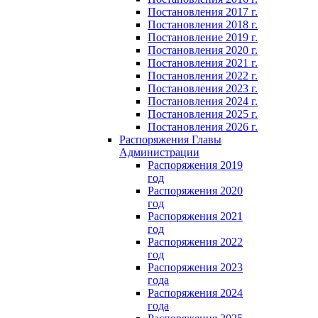
Постановления 2017 г.
Постановления 2018 г.
Постановление 2019 г.
Постановления 2020 г.
Постановления 2021 г.
Постановления 2022 г.
Постановления 2023 г.
Постановления 2024 г.
Постановления 2025 г.
Постановления 2026 г.
Распоряжения Главы
Администрации
Распоряжения 2019
год
Распоряжения 2020
год
Распоряжения 2021
год
Распоряжения 2022
год
Распоряжения 2023
года
Распоряжения 2024
года