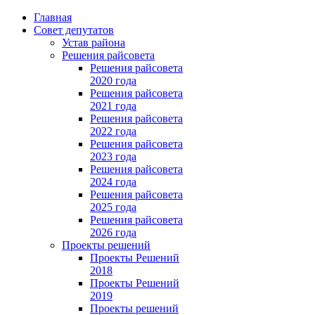
Главная
Совет депутатов
Устав района
Решения райсовета
Решения райсовета
2020 года
Решения райсовета
2021 года
Решения райсовета
2022 года
Решения райсовета
2023 года
Решения райсовета
2024 года
Решения райсовета
2025 года
Решения райсовета
2026 года
Проекты решений
Проекты Решений
2018
Проекты Решений
2019
Проекты решений