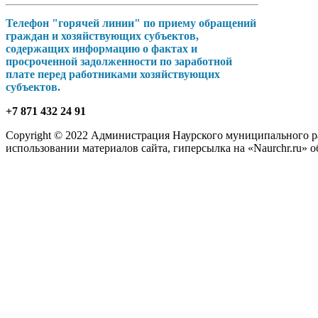
Телефон "горячей линии" по приему обращений
граждан и хозяйствующих субъектов,
содержащих информацию о фактах и
просроченной задолженности по заработной
плате перед работниками хозяйствующих
субъектов.
+7 871 432 24 91
Copyright © 2022 Администрация Наурского муниципального рай
использовании материалов сайта, гиперсылка на «Naurchr.ru» о