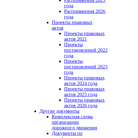
Распоряжения 2025
года
Распоряжения 2026
года
Проекты правовых
актов
Проекты правовых
актов 2021
Проекты
постановлений 2022
года
Проекты
постановлений 2023
года
Проекты правовых
актов 2024 года
Проекты правовых
актов 2025 года
Проекты правовых
актов 2026 года
Другие документы
Комплексная схема
организации
дорожного движения
Документы по