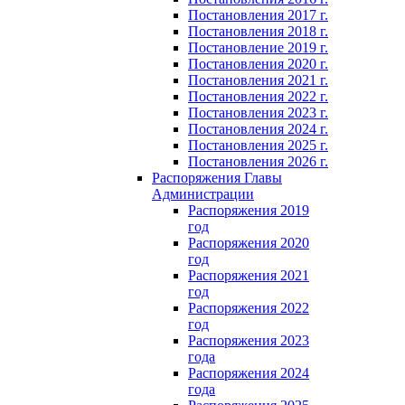
Постановления 2017 г.
Постановления 2018 г.
Постановление 2019 г.
Постановления 2020 г.
Постановления 2021 г.
Постановления 2022 г.
Постановления 2023 г.
Постановления 2024 г.
Постановления 2025 г.
Постановления 2026 г.
Распоряжения Главы
Администрации
Распоряжения 2019
год
Распоряжения 2020
год
Распоряжения 2021
год
Распоряжения 2022
год
Распоряжения 2023
года
Распоряжения 2024
года