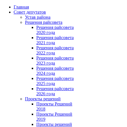
Главная
Совет депутатов
Устав района
Решения райсовета
Решения райсовета
2020 года
Решения райсовета
2021 года
Решения райсовета
2022 года
Решения райсовета
2023 года
Решения райсовета
2024 года
Решения райсовета
2025 года
Решения райсовета
2026 года
Проекты решений
Проекты Решений
2018
Проекты Решений
2019
Проекты решений