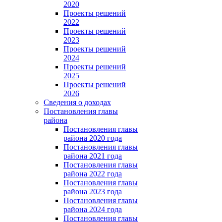
2020
Проекты решений
2022
Проекты решений
2023
Проекты решений
2024
Проекты решений
2025
Проекты решений
2026
Сведения о доходах
Постановления главы
района
Постановления главы
района 2020 года
Постановления главы
района 2021 года
Постановления главы
района 2022 года
Постановления главы
района 2023 года
Постановления главы
района 2024 года
Постановления главы