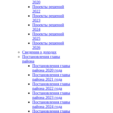
2020
Проекты решений
2022
Проекты решений
2023
Проекты решений
2024
Проекты решений
2025
Проекты решений
2026
Сведения о доходах
Постановления главы
района
Постановления главы
района 2020 года
Постановления главы
района 2021 года
Постановления главы
района 2022 года
Постановления главы
района 2023 года
Постановления главы
района 2024 года
Постановления главы