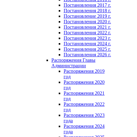
Постановления 2017 г.
Постановления 2018 г.
Постановление 2019 г.
Постановления 2020 г.
Постановления 2021 г.
Постановления 2022 г.
Постановления 2023 г.
Постановления 2024 г.
Постановления 2025 г.
Постановления 2026 г.
Распоряжения Главы
Администрации
Распоряжения 2019
год
Распоряжения 2020
год
Распоряжения 2021
год
Распоряжения 2022
год
Распоряжения 2023
года
Распоряжения 2024
года