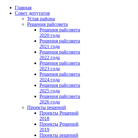
Главная
Совет депутатов
Устав района
Решения райсовета
Решения райсовета
2020 года
Решения райсовета
2021 года
Решения райсовета
2022 года
Решения райсовета
2023 года
Решения райсовета
2024 года
Решения райсовета
2025 года
Решения райсовета
2026 года
Проекты решений
Проекты Решений
2018
Проекты Решений
2019
Проекты решений