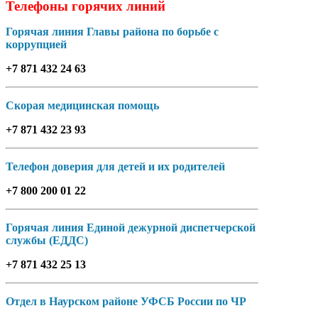
Телефоны горячих линий
Горячая линия Главы района по борьбе с
коррупцией
+7 871 432 24 63
Скорая медицинская помощь
+7 871 432 23 93
Телефон доверия для детей и их родителей
+7 800 200 01 22
Горячая линия Единой дежурной диспетчерской
службы (ЕДДС)
+7 871 432 25 13
Отдел в Наурском районе УФСБ России по ЧР