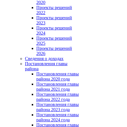
2020
Проекты решений
2022
Проекты решений
2023
Проекты решений
2024
Проекты решений
2025
Проекты решений
2026
Сведения о доходах
Постановления главы
района
Постановления главы
района 2020 года
Постановления главы
района 2021 года
Постановления главы
района 2022 года
Постановления главы
района 2023 года
Постановления главы
района 2024 года
Постановления главы