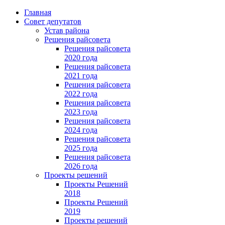
Главная
Совет депутатов
Устав района
Решения райсовета
Решения райсовета
2020 года
Решения райсовета
2021 года
Решения райсовета
2022 года
Решения райсовета
2023 года
Решения райсовета
2024 года
Решения райсовета
2025 года
Решения райсовета
2026 года
Проекты решений
Проекты Решений
2018
Проекты Решений
2019
Проекты решений