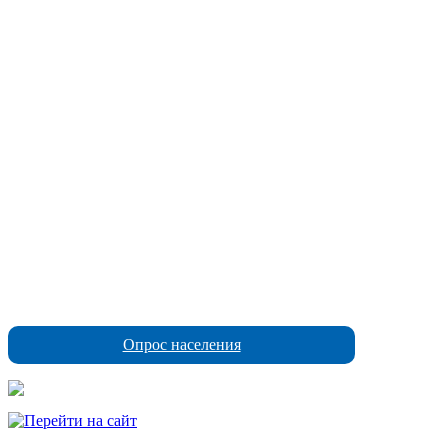
Опрос населения