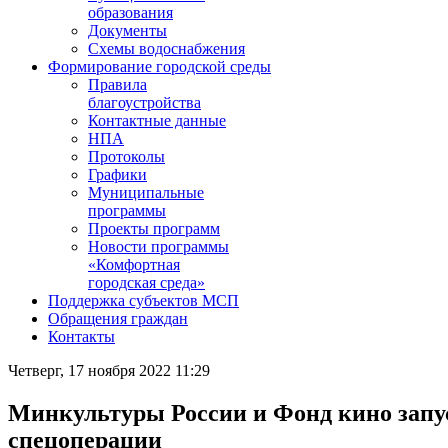
образования
Документы
Схемы водоснабжения
Формирование городской среды
Правила
благоустройства
Контактные данные
НПА
Протоколы
Графики
Муниципальные
программы
Проекты программ
Новости программы
«Комфортная
городская среда»
Поддержка субъектов МСП
Обращения граждан
Контакты
Четверг, 17 ноября 2022 11:29
Минкультуры России и Фонд кино запу
спецоперации