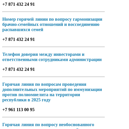
+7 871 432 24 91
Номер горячей линии по вопросу гармонизации
брачно-семейных отношений и воссоединению
распавшихся семей
+7 871 432 24 91
Телефон доверия между инвесторами и
ответственными сотрудниками администрации
+7 871 432 24 91
Горячая линия по вопросам проведения
дополнительных мероприятий по иммунизации
против полиомиелита на территории
республики в 2025 году
+7 961 113 00 95
Горячая линия по вопросу необоснованного