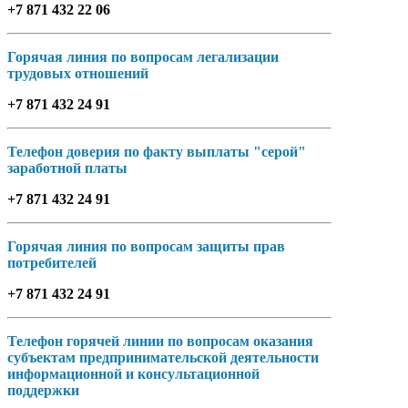
+7 871 432 22 06
Горячая линия по вопросам легализации
трудовых отношений
+7 871 432 24 91
Телефон доверия по факту выплаты "серой"
заработной платы
+7 871 432 24 91
Горячая линия по вопросам защиты прав
потребителей
+7 871 432 24 91
Телефон горячей линии по вопросам оказания
субъектам предпринимательской деятельности
информационной и консультационной
поддержки