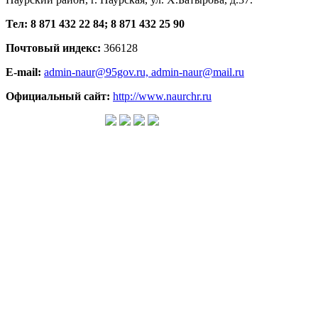
Тел: 8 871 432 22 84; 8 871 432 25 90
Почтовый индекс:
366128
E-mail:
admin-naur@95gov.ru,
admin-naur@mail.ru
Официальный сайт:
http://www.naurchr.ru