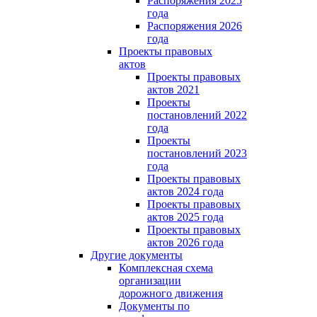
Распоряжения 2025
года
Распоряжения 2026
года
Проекты правовых
актов
Проекты правовых
актов 2021
Проекты
постановлений 2022
года
Проекты
постановлений 2023
года
Проекты правовых
актов 2024 года
Проекты правовых
актов 2025 года
Проекты правовых
актов 2026 года
Другие документы
Комплексная схема
организации
дорожного движения
Документы по