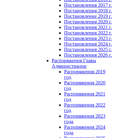
Постановления 2017 г.
Постановления 2018 г.
Постановление 2019 г.
Постановления 2020 г.
Постановления 2021 г.
Постановления 2022 г.
Постановления 2023 г.
Постановления 2024 г.
Постановления 2025 г.
Постановления 2026 г.
Распоряжения Главы
Администрации
Распоряжения 2019
год
Распоряжения 2020
год
Распоряжения 2021
год
Распоряжения 2022
год
Распоряжения 2023
года
Распоряжения 2024
года