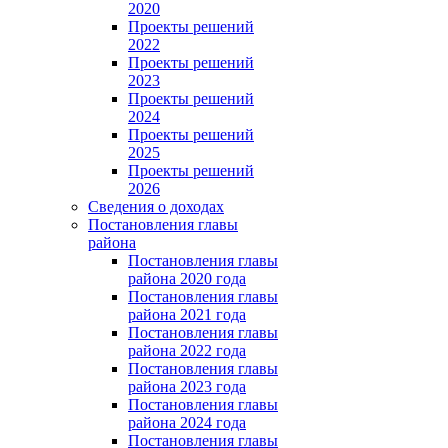
2020
Проекты решений
2022
Проекты решений
2023
Проекты решений
2024
Проекты решений
2025
Проекты решений
2026
Сведения о доходах
Постановления главы
района
Постановления главы
района 2020 года
Постановления главы
района 2021 года
Постановления главы
района 2022 года
Постановления главы
района 2023 года
Постановления главы
района 2024 года
Постановления главы