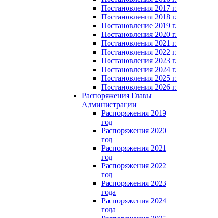
Постановления 2017 г.
Постановления 2018 г.
Постановление 2019 г.
Постановления 2020 г.
Постановления 2021 г.
Постановления 2022 г.
Постановления 2023 г.
Постановления 2024 г.
Постановления 2025 г.
Постановления 2026 г.
Распоряжения Главы
Администрации
Распоряжения 2019
год
Распоряжения 2020
год
Распоряжения 2021
год
Распоряжения 2022
год
Распоряжения 2023
года
Распоряжения 2024
года