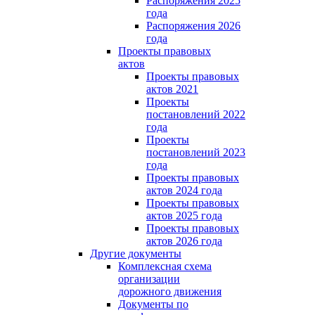
Распоряжения 2025
года
Распоряжения 2026
года
Проекты правовых
актов
Проекты правовых
актов 2021
Проекты
постановлений 2022
года
Проекты
постановлений 2023
года
Проекты правовых
актов 2024 года
Проекты правовых
актов 2025 года
Проекты правовых
актов 2026 года
Другие документы
Комплексная схема
организации
дорожного движения
Документы по