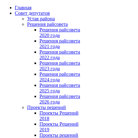
Главная
Совет депутатов
Устав района
Решения райсовета
Решения райсовета
2020 года
Решения райсовета
2021 года
Решения райсовета
2022 года
Решения райсовета
2023 года
Решения райсовета
2024 года
Решения райсовета
2025 года
Решения райсовета
2026 года
Проекты решений
Проекты Решений
2018
Проекты Решений
2019
Проекты решений