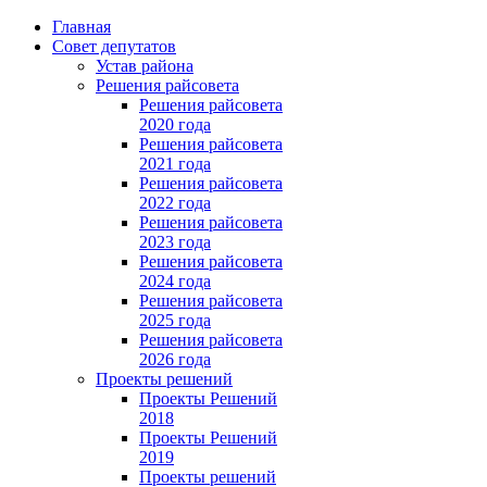
Главная
Совет депутатов
Устав района
Решения райсовета
Решения райсовета
2020 года
Решения райсовета
2021 года
Решения райсовета
2022 года
Решения райсовета
2023 года
Решения райсовета
2024 года
Решения райсовета
2025 года
Решения райсовета
2026 года
Проекты решений
Проекты Решений
2018
Проекты Решений
2019
Проекты решений