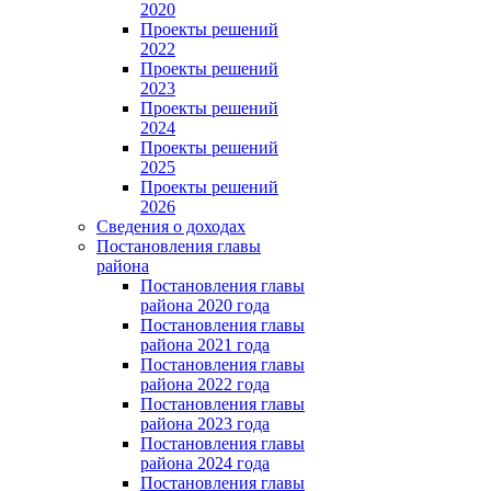
2020
Проекты решений
2022
Проекты решений
2023
Проекты решений
2024
Проекты решений
2025
Проекты решений
2026
Сведения о доходах
Постановления главы
района
Постановления главы
района 2020 года
Постановления главы
района 2021 года
Постановления главы
района 2022 года
Постановления главы
района 2023 года
Постановления главы
района 2024 года
Постановления главы