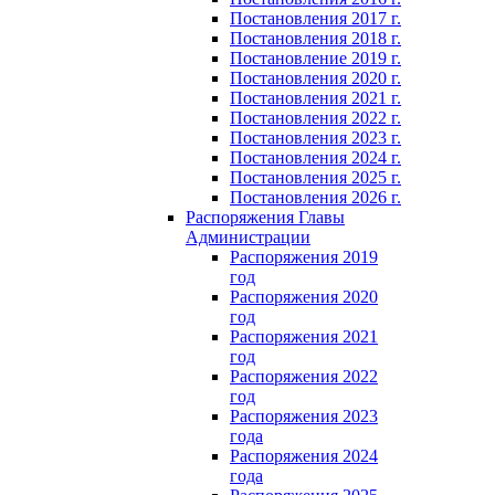
Постановления 2017 г.
Постановления 2018 г.
Постановление 2019 г.
Постановления 2020 г.
Постановления 2021 г.
Постановления 2022 г.
Постановления 2023 г.
Постановления 2024 г.
Постановления 2025 г.
Постановления 2026 г.
Распоряжения Главы
Администрации
Распоряжения 2019
год
Распоряжения 2020
год
Распоряжения 2021
год
Распоряжения 2022
год
Распоряжения 2023
года
Распоряжения 2024
года