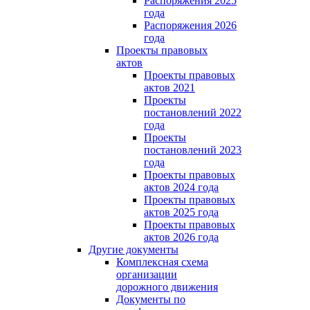
Распоряжения 2025
года
Распоряжения 2026
года
Проекты правовых
актов
Проекты правовых
актов 2021
Проекты
постановлений 2022
года
Проекты
постановлений 2023
года
Проекты правовых
актов 2024 года
Проекты правовых
актов 2025 года
Проекты правовых
актов 2026 года
Другие документы
Комплексная схема
организации
дорожного движения
Документы по