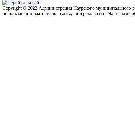
Copyright © 2022 Администрация Наурского муниципального рай
использовании материалов сайта, гиперсылка на «Naurchr.ru» о