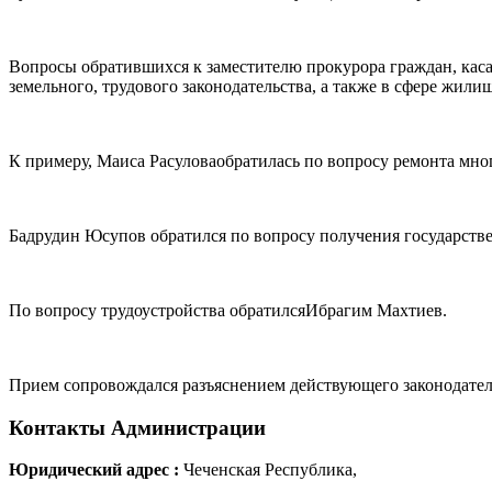
Вопросы обратившихся к заместителю прокурора граждан, кас
земельного, трудового законодательства, а также в сфере жил
К примеру, Маиса Расуловаобратилась по вопросу ремонта мн
Бадрудин Юсупов обратился по вопросу получения государст
По вопросу трудоустройства обратилсяИбрагим Махтиев.
Прием сопровождался разъяснением действующего законодател
Контакты
Администрации
Юридический адрес :
Чеченская Республика,