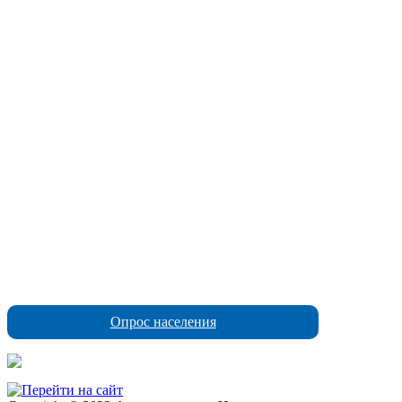
Опрос населения