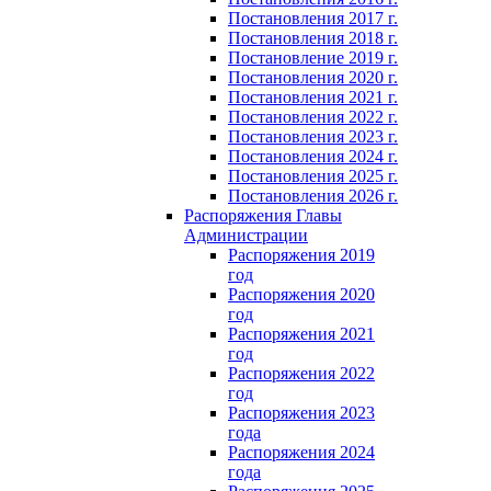
Постановления 2017 г.
Постановления 2018 г.
Постановление 2019 г.
Постановления 2020 г.
Постановления 2021 г.
Постановления 2022 г.
Постановления 2023 г.
Постановления 2024 г.
Постановления 2025 г.
Постановления 2026 г.
Распоряжения Главы
Администрации
Распоряжения 2019
год
Распоряжения 2020
год
Распоряжения 2021
год
Распоряжения 2022
год
Распоряжения 2023
года
Распоряжения 2024
года