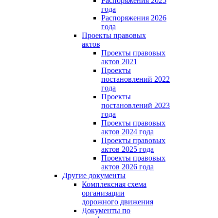
Распоряжения 2025
года
Распоряжения 2026
года
Проекты правовых
актов
Проекты правовых
актов 2021
Проекты
постановлений 2022
года
Проекты
постановлений 2023
года
Проекты правовых
актов 2024 года
Проекты правовых
актов 2025 года
Проекты правовых
актов 2026 года
Другие документы
Комплексная схема
организации
дорожного движения
Документы по