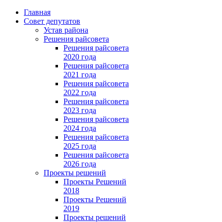
Главная
Совет депутатов
Устав района
Решения райсовета
Решения райсовета
2020 года
Решения райсовета
2021 года
Решения райсовета
2022 года
Решения райсовета
2023 года
Решения райсовета
2024 года
Решения райсовета
2025 года
Решения райсовета
2026 года
Проекты решений
Проекты Решений
2018
Проекты Решений
2019
Проекты решений