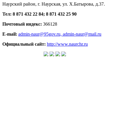
Наурский район, г. Наурская, ул. Х.Батырова, д.37.
Тел: 8 871 432 22 84; 8 871 432 25 90
Почтовый индекс:
366128
E-mail:
admin-naur@95gov.ru,
admin-naur@mail.ru
Официальный сайт:
http://www.naurchr.ru