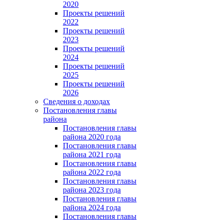
2020
Проекты решений
2022
Проекты решений
2023
Проекты решений
2024
Проекты решений
2025
Проекты решений
2026
Сведения о доходах
Постановления главы
района
Постановления главы
района 2020 года
Постановления главы
района 2021 года
Постановления главы
района 2022 года
Постановления главы
района 2023 года
Постановления главы
района 2024 года
Постановления главы