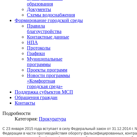
образования
Документы
Схемы водоснабжения
Формирование городской среды
Правила
благоустройства
Контактные данные
НПА
Протоколы
Графики
Муниципальные
программы
Проекты программ
Новости программы
«Комфортная
городская среда»
Поддержка субъектов МСП
Обращения граждан
Контакты
Подробности
Категория:
Прокуратура
С 23 января 2015 года вступает в силу Федеральный закон от 31.12.2014 г
Федерации в части противодействия обороту фальсифицированных, контра