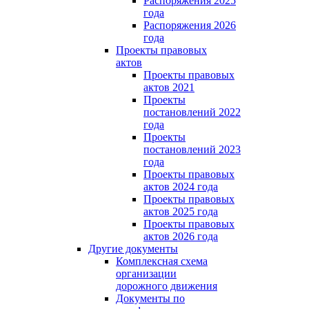
Распоряжения 2025
года
Распоряжения 2026
года
Проекты правовых
актов
Проекты правовых
актов 2021
Проекты
постановлений 2022
года
Проекты
постановлений 2023
года
Проекты правовых
актов 2024 года
Проекты правовых
актов 2025 года
Проекты правовых
актов 2026 года
Другие документы
Комплексная схема
организации
дорожного движения
Документы по