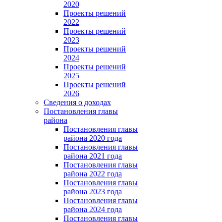
2020
Проекты решений
2022
Проекты решений
2023
Проекты решений
2024
Проекты решений
2025
Проекты решений
2026
Сведения о доходах
Постановления главы
района
Постановления главы
района 2020 года
Постановления главы
района 2021 года
Постановления главы
района 2022 года
Постановления главы
района 2023 года
Постановления главы
района 2024 года
Постановления главы