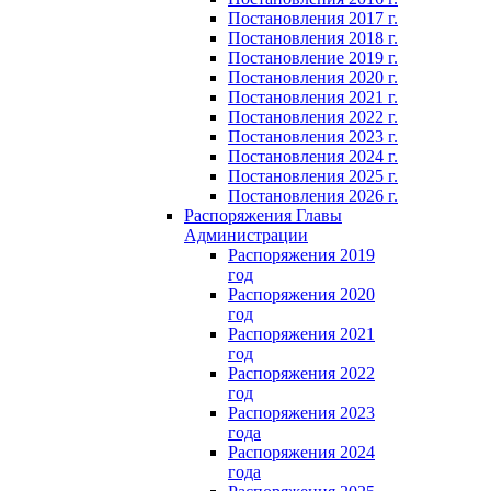
Постановления 2017 г.
Постановления 2018 г.
Постановление 2019 г.
Постановления 2020 г.
Постановления 2021 г.
Постановления 2022 г.
Постановления 2023 г.
Постановления 2024 г.
Постановления 2025 г.
Постановления 2026 г.
Распоряжения Главы
Администрации
Распоряжения 2019
год
Распоряжения 2020
год
Распоряжения 2021
год
Распоряжения 2022
год
Распоряжения 2023
года
Распоряжения 2024
года