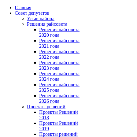
Главная
Совет депутатов
Устав района
Решения райсовета
Решения райсовета
2020 года
Решения райсовета
2021 года
Решения райсовета
2022 года
Решения райсовета
2023 года
Решения райсовета
2024 года
Решения райсовета
2025 года
Решения райсовета
2026 года
Проекты решений
Проекты Решений
2018
Проекты Решений
2019
Проекты решений