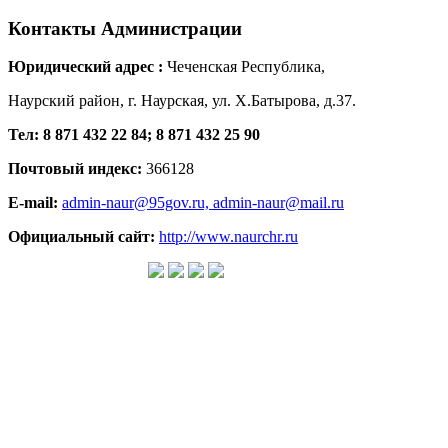
Контакты
Администрации
Юридический адрес :
Чеченская Республика,
Наурский район, г. Наурская, ул. Х.Батырова, д.37.
Тел: 8 871 432 22 84; 8 871 432 25 90
Почтовый индекс:
366128
E-mail:
admin-naur@95gov.ru,
admin-naur@mail.ru
Официальный сайт:
http://www.naurchr.ru