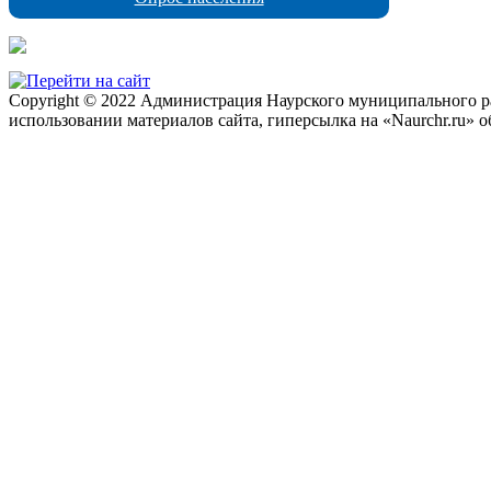
Copyright © 2022 Администрация Наурского муниципального рай
использовании материалов сайта, гиперсылка на «Naurchr.ru» о