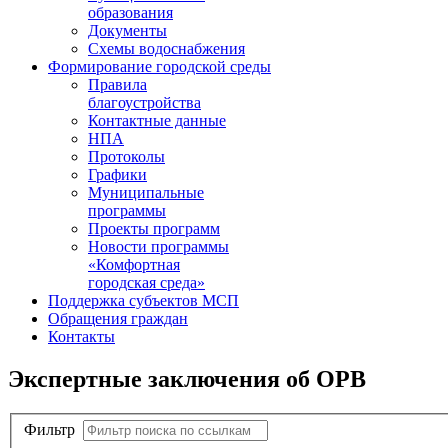
образования
Документы
Схемы водоснабжения
Формирование городской среды
Правила
благоустройства
Контактные данные
НПА
Протоколы
Графики
Муниципальные
программы
Проекты программ
Новости программы
«Комфортная
городская среда»
Поддержка субъектов МСП
Обращения граждан
Контакты
Экспертные заключения об ОРВ
Фильтр