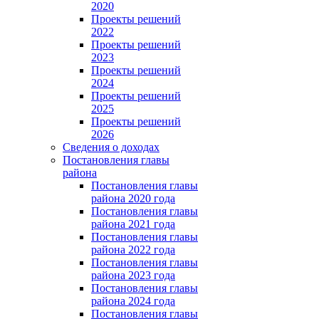
2020
Проекты решений
2022
Проекты решений
2023
Проекты решений
2024
Проекты решений
2025
Проекты решений
2026
Сведения о доходах
Постановления главы
района
Постановления главы
района 2020 года
Постановления главы
района 2021 года
Постановления главы
района 2022 года
Постановления главы
района 2023 года
Постановления главы
района 2024 года
Постановления главы