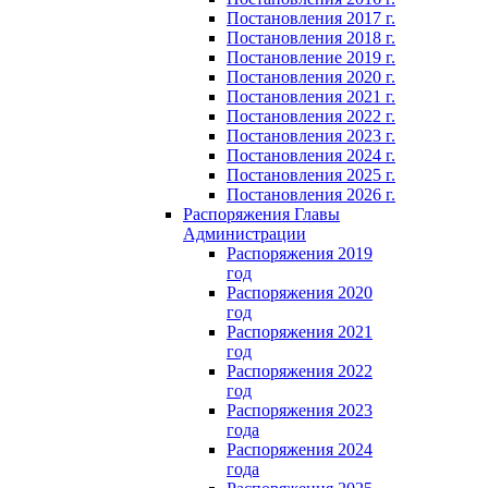
Постановления 2017 г.
Постановления 2018 г.
Постановление 2019 г.
Постановления 2020 г.
Постановления 2021 г.
Постановления 2022 г.
Постановления 2023 г.
Постановления 2024 г.
Постановления 2025 г.
Постановления 2026 г.
Распоряжения Главы
Администрации
Распоряжения 2019
год
Распоряжения 2020
год
Распоряжения 2021
год
Распоряжения 2022
год
Распоряжения 2023
года
Распоряжения 2024
года