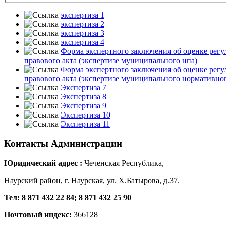
экспертиза 1
экспертиза 2
экспертиза 3
экспертиза 4
Форма экспертного заключения об оценке рег
правового акта (экспертизе муниципального нпа)
Форма экспертного заключения об оценке рег
правового акта (экспертизе муниципального нормативног
Экспертиза 7
Экспертиза 8
Экспертиза 9
Экспертиза 10
Экспертиза 11
Контакты
Администрации
Юридический адрес :
Чеченская Республика,
Наурский район, г. Наурская, ул. Х.Батырова, д.37.
Тел: 8 871 432 22 84; 8 871 432 25 90
Почтовый индекс:
366128