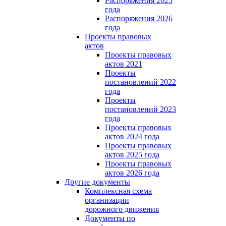
Распоряжения 2025
года
Распоряжения 2026
года
Проекты правовых
актов
Проекты правовых
актов 2021
Проекты
постановлений 2022
года
Проекты
постановлений 2023
года
Проекты правовых
актов 2024 года
Проекты правовых
актов 2025 года
Проекты правовых
актов 2026 года
Другие документы
Комплексная схема
организации
дорожного движения
Документы по