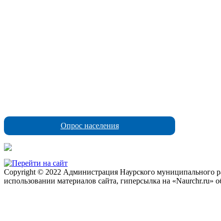
Опрос населения
Copyright © 2022 Администрация Наурского муниципального рай
использовании материалов сайта, гиперсылка на «Naurchr.ru» о