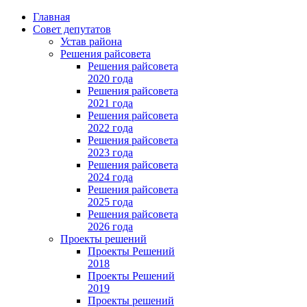
Главная
Совет депутатов
Устав района
Решения райсовета
Решения райсовета
2020 года
Решения райсовета
2021 года
Решения райсовета
2022 года
Решения райсовета
2023 года
Решения райсовета
2024 года
Решения райсовета
2025 года
Решения райсовета
2026 года
Проекты решений
Проекты Решений
2018
Проекты Решений
2019
Проекты решений