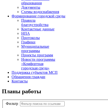
образования
Документы
Схемы водоснабжения
Формирование городской среды
Правила
благоустройства
Контактные данные
НПА
Протоколы
Графики
Муниципальные
программы
Проекты программ
Новости программы
«Комфортная
городская среда»
Поддержка субъектов МСП
Обращения граждан
Контакты
Планы работы
Фильтр