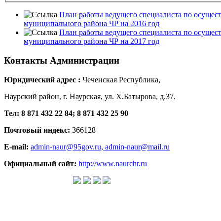
План работы ведущего специалиста по осущес
муниципального района ЧР на 2016 год
План работы ведущего специалиста по осущес
муниципального района ЧР на 2017 год
Контакты
Администрации
Юридический адрес :
Чеченская Республика,
Наурский район, г. Наурская, ул. Х.Батырова, д.37.
Тел: 8 871 432 22 84; 8 871 432 25 90
Почтовый индекс:
366128
E-mail:
admin-naur@95gov.ru,
admin-naur@mail.ru
Официальный сайт:
http://www.naurchr.ru