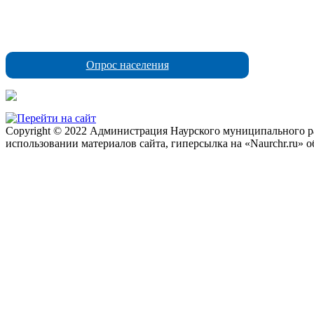
Опрос населения
Copyright © 2022 Администрация Наурского муниципального рай
использовании материалов сайта, гиперсылка на «Naurchr.ru» о