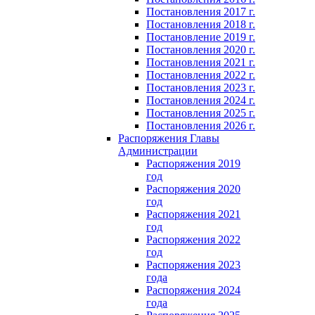
Постановления 2017 г.
Постановления 2018 г.
Постановление 2019 г.
Постановления 2020 г.
Постановления 2021 г.
Постановления 2022 г.
Постановления 2023 г.
Постановления 2024 г.
Постановления 2025 г.
Постановления 2026 г.
Распоряжения Главы
Администрации
Распоряжения 2019
год
Распоряжения 2020
год
Распоряжения 2021
год
Распоряжения 2022
год
Распоряжения 2023
года
Распоряжения 2024
года