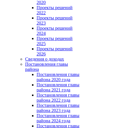
2020
Проекты решений
2022
Проекты решений
2023
Проекты решений
2024
Проекты решений
2025
Проекты решений
2026
Сведения о доходах
Постановления главы
района
Постановления главы
района 2020 года
Постановления главы
района 2021 года
Постановления главы
района 2022 года
Постановления главы
района 2023 года
Постановления главы
района 2024 года
Постановления главы