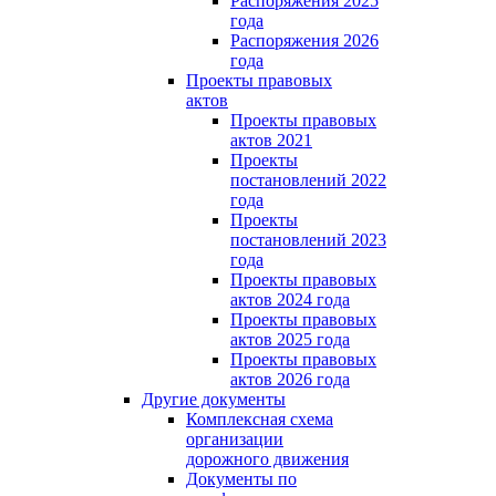
Распоряжения 2025
года
Распоряжения 2026
года
Проекты правовых
актов
Проекты правовых
актов 2021
Проекты
постановлений 2022
года
Проекты
постановлений 2023
года
Проекты правовых
актов 2024 года
Проекты правовых
актов 2025 года
Проекты правовых
актов 2026 года
Другие документы
Комплексная схема
организации
дорожного движения
Документы по