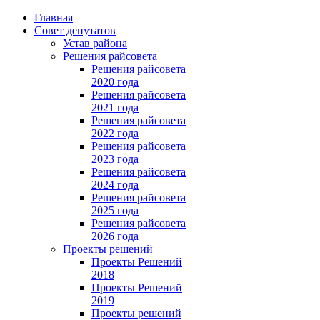
Главная
Совет депутатов
Устав района
Решения райсовета
Решения райсовета
2020 года
Решения райсовета
2021 года
Решения райсовета
2022 года
Решения райсовета
2023 года
Решения райсовета
2024 года
Решения райсовета
2025 года
Решения райсовета
2026 года
Проекты решений
Проекты Решений
2018
Проекты Решений
2019
Проекты решений