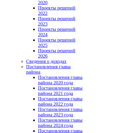
2020
Проекты решений
2022
Проекты решений
2023
Проекты решений
2024
Проекты решений
2025
Проекты решений
2026
Сведения о доходах
Постановления главы
района
Постановления главы
района 2020 года
Постановления главы
района 2021 года
Постановления главы
района 2022 года
Постановления главы
района 2023 года
Постановления главы
района 2024 года
Постановления главы