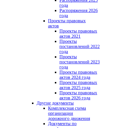
Распоряжения 2025
года
Распоряжения 2026
года
Проекты правовых
актов
Проекты правовых
актов 2021
Проекты
постановлений 2022
года
Проекты
постановлений 2023
года
Проекты правовых
актов 2024 года
Проекты правовых
актов 2025 года
Проекты правовых
актов 2026 года
Другие документы
Комплексная схема
организации
дорожного движения
Документы по