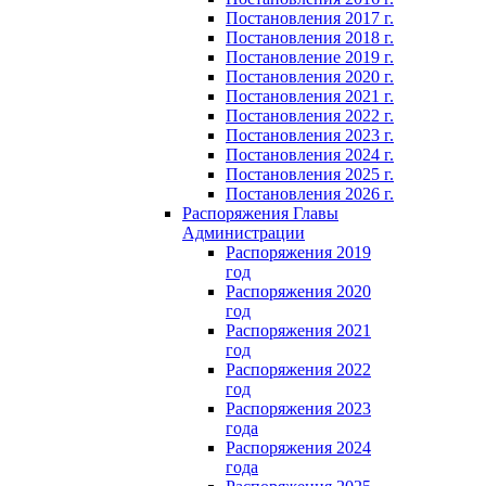
Постановления 2017 г.
Постановления 2018 г.
Постановление 2019 г.
Постановления 2020 г.
Постановления 2021 г.
Постановления 2022 г.
Постановления 2023 г.
Постановления 2024 г.
Постановления 2025 г.
Постановления 2026 г.
Распоряжения Главы
Администрации
Распоряжения 2019
год
Распоряжения 2020
год
Распоряжения 2021
год
Распоряжения 2022
год
Распоряжения 2023
года
Распоряжения 2024
года