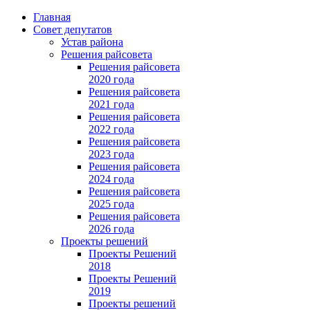
Главная
Совет депутатов
Устав района
Решения райсовета
Решения райсовета
2020 года
Решения райсовета
2021 года
Решения райсовета
2022 года
Решения райсовета
2023 года
Решения райсовета
2024 года
Решения райсовета
2025 года
Решения райсовета
2026 года
Проекты решений
Проекты Решений
2018
Проекты Решений
2019
Проекты решений